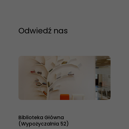
Odwiedź nas
Biblioteka Główna
(Wypożyczalnia 52)