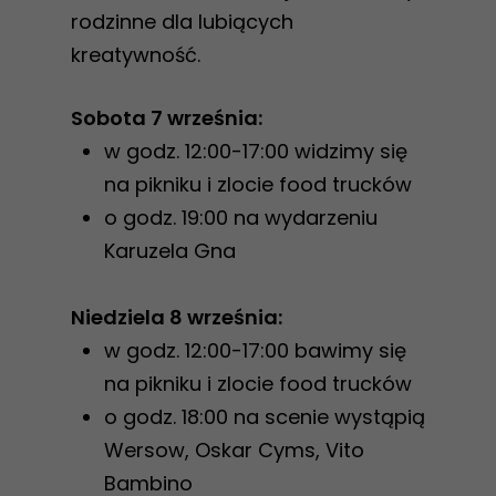
rodzinne dla lubiących
kreatywność.
Sobota 7 września:
w godz. 12:00-17:00 widzimy się
na pikniku i zlocie food trucków
o godz. 19:00 na wydarzeniu
Karuzela Gna
Niedziela 8 września:
w godz. 12:00-17:00 bawimy się
na pikniku i zlocie food trucków
o godz. 18:00 na scenie wystąpią
Wersow, Oskar Cyms, Vito
Bambino