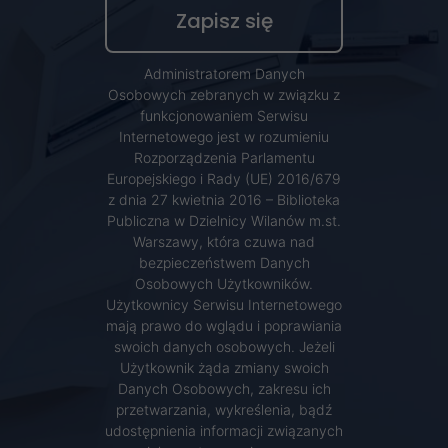
Administratorem Danych
Osobowych zebranych w związku z
funkcjonowaniem Serwisu
Internetowego jest w rozumieniu
Rozporządzenia Parlamentu
Europejskiego i Rady (UE) 2016/679
z dnia 27 kwietnia 2016 – Biblioteka
Publiczna w Dzielnicy Wilanów m.st.
Warszawy, która czuwa nad
bezpieczeństwem Danych
Osobowych Użytkowników.
Użytkownicy Serwisu Internetowego
mają prawo do wglądu i poprawiania
swoich danych osobowych. Jeżeli
Użytkownik żąda zmiany swoich
Danych Osobowych, zakresu ich
przetwarzania, wykreślenia, bądź
udostępnienia informacji związanych