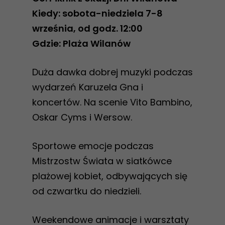
Kiedy: sobota-niedziela 7-8
września, od godz. 12:00
Gdzie: Plaża Wilanów
Duża dawka dobrej muzyki podczas
wydarzeń Karuzela Gna i
koncertów. Na scenie Vito Bambino,
Oskar Cyms i Wersow.
Sportowe emocje podczas
Mistrzostw Świata w siatkówce
plażowej kobiet, odbywających się
od czwartku do niedzieli.
Weekendowe animacje i warsztaty