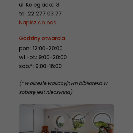
ul. Kolegiacka 3
tel. 22 277 03 77
Napisz do nas
Godziny otwarcia
pon.: 12:00-20:00
wt.-pt.: 9:00-20:00
sob.*: 9:00-16:00
(* w okresie wakacyjnym biblioteka w
sobotę jest nieczynna)