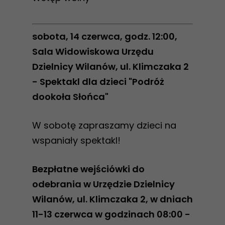
sobota, 14 czerwca, godz. 12:00,
Sala Widowiskowa Urzędu
Dzielnicy Wilanów, ul. Klimczaka 2
- Spektakl dla dzieci "Podróż
dookoła Słońca"
W sobotę zapraszamy dzieci na
wspaniały spektakl!
Bezpłatne wejściówki do
odebrania w Urzędzie Dzielnicy
Wilanów, ul. Klimczaka 2, w dniach
11-13 czerwca w godzinach 08:00 -