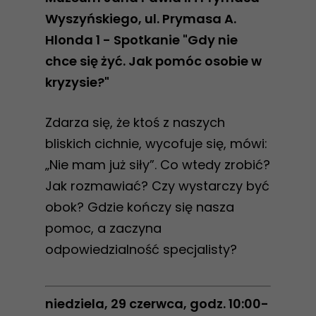
Wyszyńskiego, ul. Prymasa A.
Hlonda 1 - Spotkanie "Gdy nie
chce się żyć. Jak pomóc osobie w
kryzysie?"
Zdarza się, że ktoś z naszych
bliskich cichnie, wycofuje się, mówi:
„Nie mam już siły”. Co wtedy zrobić?
Jak rozmawiać? Czy wystarczy być
obok? Gdzie kończy się nasza
pomoc, a zaczyna
odpowiedzialność specjalisty?
niedziela, 29 czerwca, godz. 10:00-