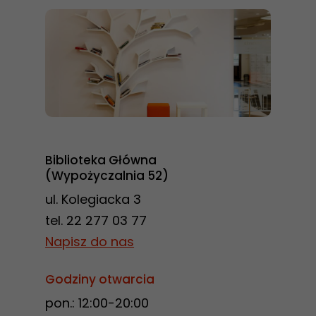
Biblioteka Główna
(Wypożyczalnia 52)
ul. Kolegiacka 3
tel. 22 277 03 77
Napisz do nas
Godziny otwarcia
pon.: 12:00-20:00