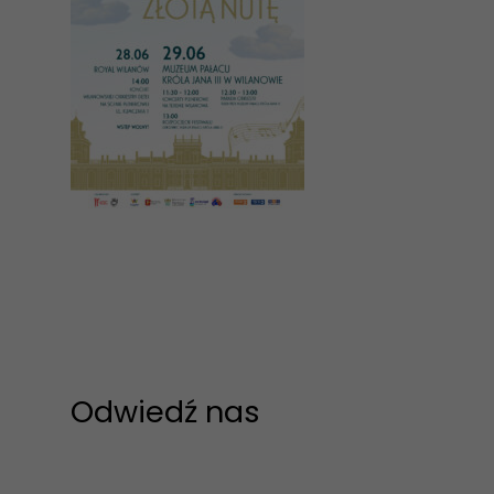
Odwiedź nas