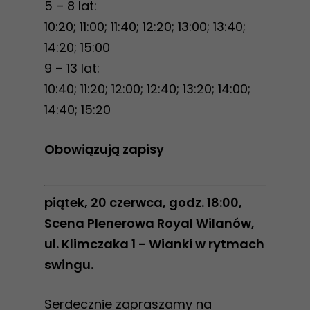
5 – 8 lat:
10:20; 11:00; 11:40; 12:20; 13:00; 13:40;
14:20; 15:00
9 – 13 lat:
10:40; 11:20; 12:00; 12:40; 13:20; 14:00;
14:40; 15:20
Obowiązują zapisy
piątek, 20 czerwca, godz. 18:00,
Scena Plenerowa Royal Wilanów,
ul. Klimczaka 1 - Wianki w rytmach
swingu.
Serdecznie zapraszamy na