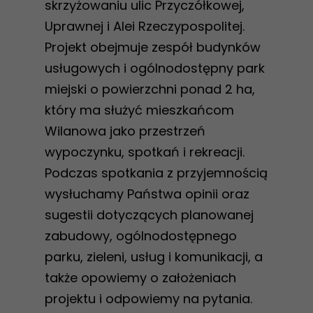
skrzyżowaniu ulic Przyczółkowej,
Uprawnej i Alei Rzeczypospolitej.
Projekt obejmuje zespół budynków
usługowych i ogólnodostępny park
miejski o powierzchni ponad 2 ha,
który ma służyć mieszkańcom
Wilanowa jako przestrzeń
wypoczynku, spotkań i rekreacji.
Podczas spotkania z przyjemnością
wysłuchamy Państwa opinii oraz
sugestii dotyczących planowanej
zabudowy, ogólnodostępnego
parku, zieleni, usług i komunikacji, a
także opowiemy o założeniach
projektu i odpowiemy na pytania.