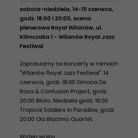
sobota-niedziela, 14-15 czerwca,
godz. 18:00 i 20:00, scena
plenerowa Royal Wilanów, ul.
Klimczaka 1 - Wilanów Royal Jazz
Festiwal
Zapraszamy na koncerty w ramach
"Wilanów Royal Jazz Festiwal". 14
czerwca, godz. 18:00 Simona De
Rosa & Confusion Project, godz.
20:00 Błoto. Niedziela godz. 18:00
Tropical Soldiers in Paradise, godz.
20:00 Ola Błachno Quartet.
Wstęp wolny