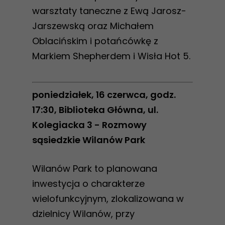
warsztaty taneczne z Ewą Jarosz-
Jarszewską oraz Michałem
Oblacińskim i potańcówkę z
Markiem Shepherdem i Wisła Hot 5.
poniedziałek, 16 czerwca, godz.
17:30, Biblioteka Główna, ul.
Kolegiacka 3 - Rozmowy
sąsiedzkie Wilanów Park
Wilanów Park to planowana
inwestycja o charakterze
wielofunkcyjnym, zlokalizowana w
dzielnicy Wilanów, przy