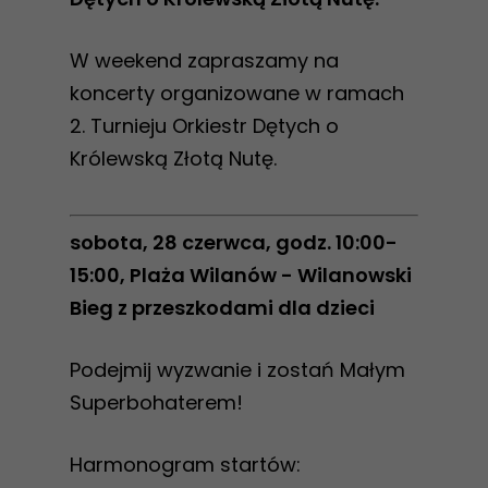
W weekend zapraszamy na
koncerty organizowane w ramach
2. Turnieju Orkiestr Dętych o
Królewską Złotą Nutę.
sobota, 28 czerwca, godz. 10:00-
15:00, Plaża Wilanów - Wilanowski
Bieg z przeszkodami dla dzieci
Podejmij wyzwanie i zostań Małym
Superbohaterem!
Harmonogram startów: