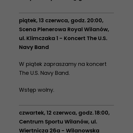
piątek, 13 czerwca, godz. 20:00,
Scena Plenerowa Royal Wilanów,
ul. Klimczaka 1 - Koncert The U.S.
Navy Band
W piątek zapraszamy na koncert
The U.S. Navy Band.
Wstęp wolny.
czwartek, 12 czerwca, godz. 18:00,
Centrum Sportu Wilanów, ul.
Wiertnicza 26a - Wilanowska