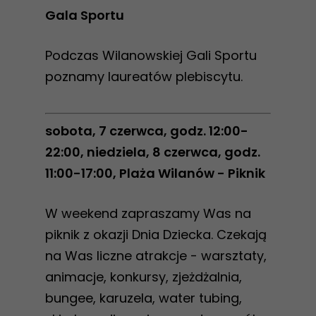
Gala Sportu
Podczas Wilanowskiej Gali Sportu
poznamy laureatów plebiscytu.
sobota, 7 czerwca, godz. 12:00-
22:00, niedziela, 8 czerwca, godz.
11:00-17:00, Plaża Wilanów - Piknik
W weekend zapraszamy Was na
piknik z okazji Dnia Dziecka. Czekają
na Was liczne atrakcje - warsztaty,
animacje, konkursy, zjeżdżalnia,
bungee, karuzela, water tubing,