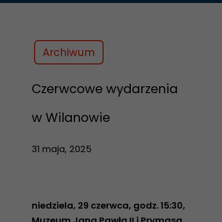
Archiwum
Czerwcowe wydarzenia
w Wilanowie
31 maja, 2025
niedziela, 29 czerwca, godz. 15:30,
Muzeum Jana Pawła II i Prymasa