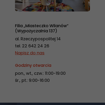
Filia „Miasteczko Wilanów”
(Wypożyczalnia 137)
al. Rzeczypospolitej 14
tel. 22 642 24 26
Napisz do nas
Godziny otwarcia
pon., wt., czw.: 11:00-19:00
śr., pt.: 9:00-16:00