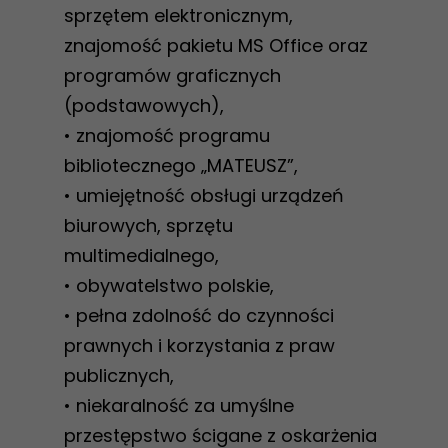
sprzętem elektronicznym,
znajomość pakietu MS Office oraz
programów graficznych
(podstawowych),
• znajomość programu
bibliotecznego „MATEUSZ”,
• umiejętność obsługi urządzeń
biurowych, sprzętu
multimedialnego,
• obywatelstwo polskie,
• pełna zdolność do czynności
prawnych i korzystania z praw
publicznych,
• niekaralność za umyślne
przestępstwo ścigane z oskarżenia