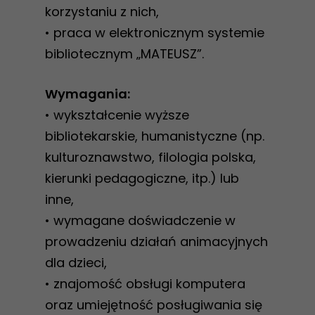
korzystaniu z nich,
• praca w elektronicznym systemie
bibliotecznym „MATEUSZ”.
Wymagania:
• wykształcenie wyższe
bibliotekarskie, humanistyczne (np.
kulturoznawstwo, filologia polska,
kierunki pedagogiczne, itp.) lub
inne,
• wymagane doświadczenie w
prowadzeniu działań animacyjnych
dla dzieci,
• znajomość obsługi komputera
oraz umiejętność posługiwania się