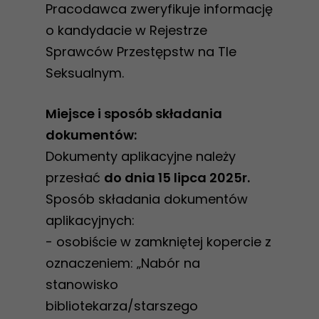
Pracodawca zweryfikuje informację
o kandydacie w Rejestrze
Sprawców Przestępstw na Tle
Seksualnym.
Miejsce i sposób składania
dokumentów:
Dokumenty aplikacyjne należy
przesłać
do dnia 15 lipca 2025r.
Sposób składania dokumentów
aplikacyjnych:
- osobiście w zamkniętej kopercie z
oznaczeniem: „Nabór na
stanowisko
bibliotekarza/starszego