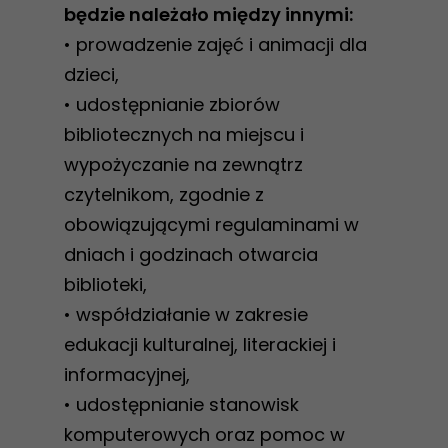
będzie należało między innymi:
• prowadzenie zajęć i animacji dla
dzieci,
• udostępnianie zbiorów
bibliotecznych na miejscu i
wypożyczanie na zewnątrz
czytelnikom, zgodnie z
obowiązującymi regulaminami w
dniach i godzinach otwarcia
biblioteki,
• współdziałanie w zakresie
edukacji kulturalnej, literackiej i
informacyjnej,
• udostępnianie stanowisk
komputerowych oraz pomoc w