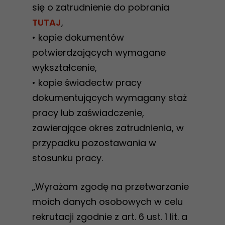
się o zatrudnienie do pobrania
TUTAJ
,
• kopie dokumentów
potwierdzających wymagane
wykształcenie,
• kopie świadectw pracy
dokumentujących wymagany staż
pracy lub zaświadczenie,
zawierające okres zatrudnienia, w
przypadku pozostawania w
stosunku pracy.
„Wyrażam zgodę na przetwarzanie
moich danych osobowych w celu
rekrutacji zgodnie z art. 6 ust. 1 lit. a