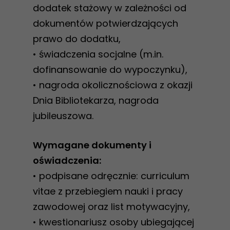
dodatek stażowy w zależności od
dokumentów potwierdzających
prawo do dodatku,
• świadczenia socjalne (m.in.
dofinansowanie do wypoczynku),
• nagroda okolicznościowa z okazji
Dnia Bibliotekarza, nagroda
jubileuszowa.
Wymagane dokumenty i
oświadczenia:
• podpisane odręcznie: curriculum
vitae z przebiegiem nauki i pracy
zawodowej oraz list motywacyjny,
• kwestionariusz osoby ubiegającej