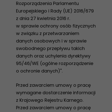
Rozporządzenia Parlamentu
Europejskiego i Rady (UE) 2016/679
z dnia 27 kwietnia 2016 r.
w sprawie ochrony osób fizycznych
w związku z przetwarzaniem
danych osobowych i w sprawie
swobodnego przepływu takich
danych oraz uchylenia dyrektywy
95/46/WE (ogólne rozporządzenie
o ochronie danych)".
Przed zawarciem umowy o pracę
wymagane dostarczenie informacji
z Krajowego Rejestru Karnego.
Przed zawarciem umowy o pracę