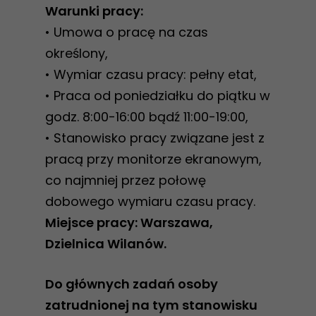
Warunki pracy:
• Umowa o pracę na czas
określony,
• Wymiar czasu pracy: pełny etat,
• Praca od poniedziałku do piątku w
godz. 8:00-16:00 bądź 11:00-19:00,
• Stanowisko pracy związane jest z
pracą przy monitorze ekranowym,
co najmniej przez połowę
dobowego wymiaru czasu pracy.
Miejsce pracy: Warszawa,
Dzielnica Wilanów.
Do głównych zadań osoby
zatrudnionej na tym stanowisku