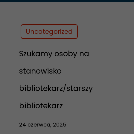
Uncategorized
Szukamy osoby na
stanowisko
bibliotekarz/starszy
bibliotekarz
24 czerwca, 2025