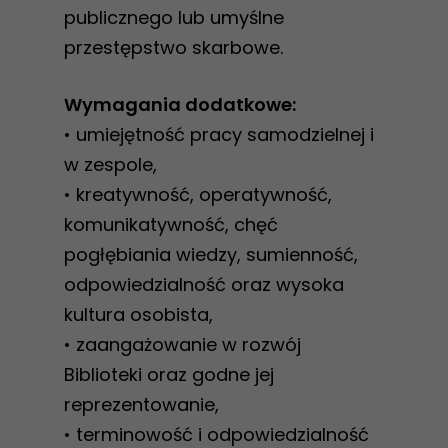
publicznego lub umyślne
przestępstwo skarbowe.
Wymagania dodatkowe:
• umiejętność pracy samodzielnej i
w zespole,
• kreatywność, operatywność,
komunikatywność, chęć
pogłębiania wiedzy, sumienność,
odpowiedzialność oraz wysoka
kultura osobista,
• zaangażowanie w rozwój
Biblioteki oraz godne jej
reprezentowanie,
• terminowość i odpowiedzialność