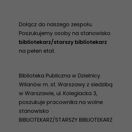
Dołącz do naszego zespołu.
Poszukujemy osoby na stanowisko
bibliotekarz/starszy bibliotekarz
na pełen etat.
Biblioteka Publiczna w Dzielnicy
Wilanów m. st. Warszawy z siedzibą
w Warszawie, ul. Kolegiacka 3,
poszukuje pracownika na wolne
stanowisko
BIBLIOTEKARZ/STARSZY BIBLIOTEKARZ