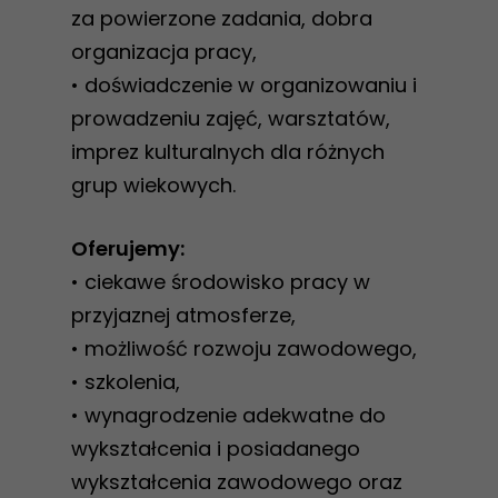
za powierzone zadania, dobra
organizacja pracy,
• doświadczenie w organizowaniu i
prowadzeniu zajęć, warsztatów,
imprez kulturalnych dla różnych
grup wiekowych.
Oferujemy:
• ciekawe środowisko pracy w
przyjaznej atmosferze,
• możliwość rozwoju zawodowego,
• szkolenia,
• wynagrodzenie adekwatne do
wykształcenia i posiadanego
wykształcenia zawodowego oraz