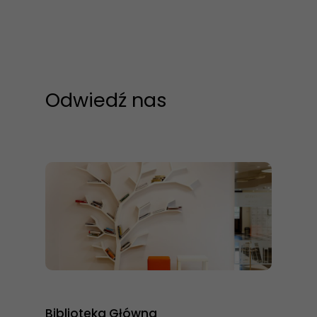
Odwiedź nas
Biblioteka Główna