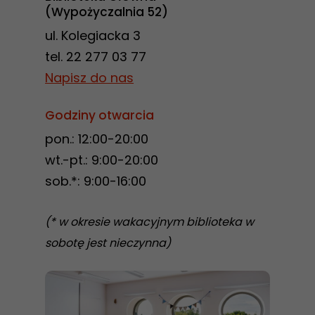
(Wypożyczalnia 52)
ul. Kolegiacka 3
tel. 22 277 03 77
Napisz do nas
Godziny otwarcia
pon.: 12:00-20:00
wt.-pt.: 9:00-20:00
sob.*: 9:00-16:00
(* w okresie wakacyjnym biblioteka w
sobotę jest nieczynna)