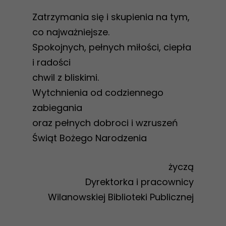
Zatrzymania się i skupienia na tym,
co najważniejsze.
Spokojnych, pełnych miłości, ciepła
i radości
chwil z bliskimi.
Wytchnienia od codziennego
zabiegania
oraz pełnych dobroci i wzruszeń
Świąt Bożego Narodzenia
życzą
Dyrektorka i pracownicy
Wilanowskiej Biblioteki Publicznej