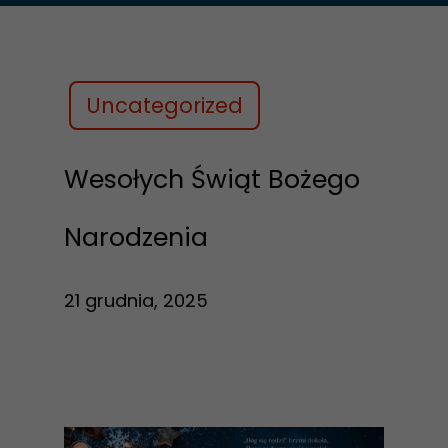
Uncategorized
Wesołych Świąt Bożego
Narodzenia
21 grudnia, 2025