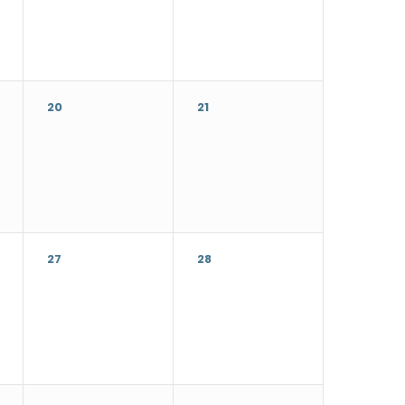
20
21
27
28