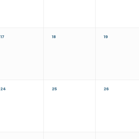
17
18
19
24
25
26