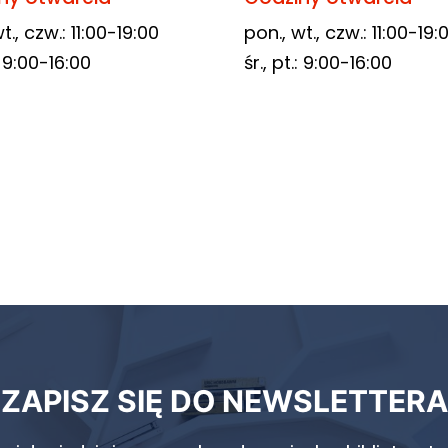
t., czw.: 11:00-19:00
pon., wt., czw.: 11:00-19:
.: 9:00-16:00
śr., pt.: 9:00-16:00
ZAPISZ SIĘ DO NEWSLETTERA