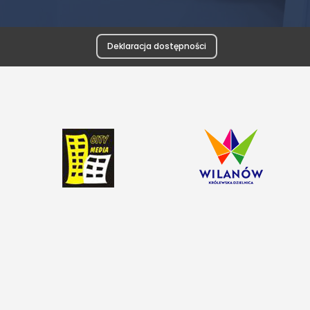
Deklaracja dostępności