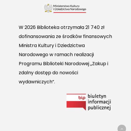
W 2026 Biblioteka otrzymała 21 740 zł
dofinansowania ze środków finansowych
Ministra Kultury i Dziedzictwa
Narodowego w ramach realizacji
Programu Biblioteki Narodowej „Zakup i
zdalny dostęp do nowości
wydawniczych”.
Link
do
Biuletynu
Informacji