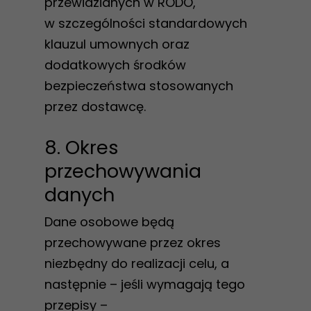
przewidzianych w RODO,
w szczególności standardowych
klauzul umownych oraz
dodatkowych środków
bezpieczeństwa stosowanych
przez dostawcę.
8. Okres
przechowywania
danych
Dane osobowe będą
przechowywane przez okres
niezbędny do realizacji celu, a
następnie – jeśli wymagają tego
przepisy –