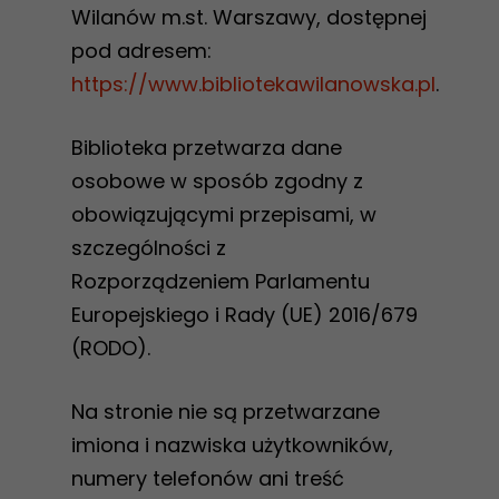
Wilanów m.st. Warszawy, dostępnej
pod adresem:
https://www.bibliotekawilanowska.pl
.
Biblioteka przetwarza dane
osobowe w sposób zgodny z
obowiązującymi przepisami, w
szczególności z
Rozporządzeniem Parlamentu
Europejskiego i Rady (UE) 2016/679
(RODO).
Na stronie nie są przetwarzane
imiona i nazwiska użytkowników,
numery telefonów ani treść