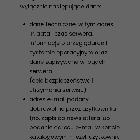
wyłącznie następujące dane:
dane techniczne, w tym adres
IP, data i czas serwera,
informacje o przeglądarce i
systemie operacyjnym oraz
dane zapisywane w logach
serwera
(cele bezpieczeństwa i
utrzymania serwisu),
adres e-mail podany
dobrowolnie przez użytkownika
(np. zapis do newslettera lub
podanie adresu e-mail w koncie
katalogowym – jeżeli użytkownik