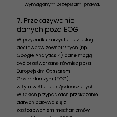
wymaganym przepisami prawa.
7. Przekazywanie
danych poza EOG
W przypadku korzystania z usług
dostawców zewnętrznych (np.
Google Analytics 4) dane mogą
być przetwarzane również poza
Europejskim Obszarem
Gospodarczym (EOG),
w tym w Stanach Zjednoczonych.
W takich przypadkach przekazanie
danych odbywa się z
zastosowaniem mechanizmów