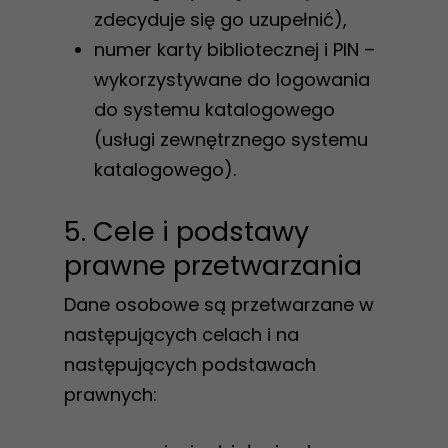
zdecyduje się go uzupełnić),
numer karty bibliotecznej i PIN –
wykorzystywane do logowania
do systemu katalogowego
(usługi zewnętrznego systemu
katalogowego).
5. Cele i podstawy
prawne przetwarzania
Dane osobowe są przetwarzane w
następujących celach i na
następujących podstawach
prawnych: