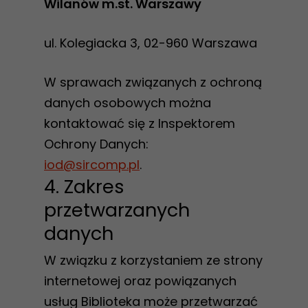
Wilanów m.st. Warszawy
ul. Kolegiacka 3, 02-960 Warszawa
W sprawach związanych z ochroną
danych osobowych można
kontaktować się z Inspektorem
Ochrony Danych:
iod@sircomp.pl
.
4. Zakres
przetwarzanych
danych
W związku z korzystaniem ze strony
internetowej oraz powiązanych
usług Biblioteka może przetwarzać