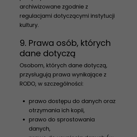
archiwizowane zgodnie z
regulacjami dotyczącymi instytucji
kultury.
9. Prawa osób, których
dane dotyczą
Osobom, których dane dotyczą,
przysługują prawa wynikające z
RODO, w szczególności:
prawo dostępu do danych oraz
otrzymania ich kopii,
prawo do sprostowania
danych,