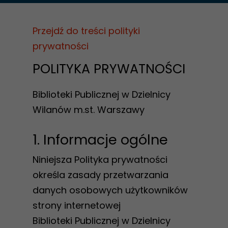
Przejdź do treści polityki
prywatności
POLITYKA PRYWATNOŚCI
Biblioteki Publicznej w Dzielnicy
Wilanów m.st. Warszawy
1. Informacje ogólne
Niniejsza Polityka prywatności
określa zasady przetwarzania
danych osobowych użytkowników
strony internetowej
Biblioteki Publicznej w Dzielnicy