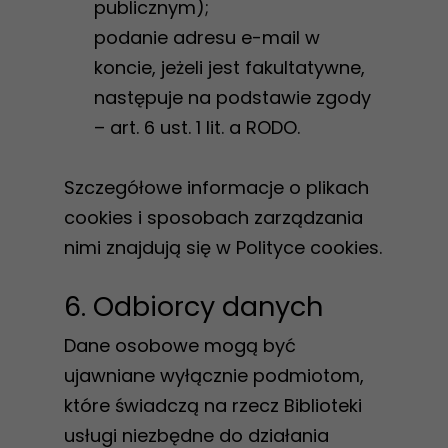
publicznym);
podanie adresu e-mail w
koncie, jeżeli jest fakultatywne,
następuje na podstawie zgody
– art. 6 ust. 1 lit. a RODO.
Szczegółowe informacje o plikach
cookies i sposobach zarządzania
nimi znajdują się w Polityce cookies.
6. Odbiorcy danych
Dane osobowe mogą być
ujawniane wyłącznie podmiotom,
które świadczą na rzecz Biblioteki
usługi niezbędne do działania