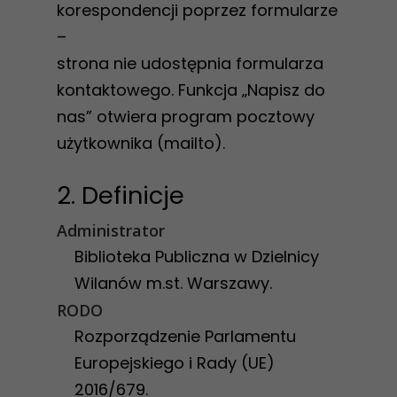
korespondencji poprzez formularze
–
strona nie udostępnia formularza
kontaktowego. Funkcja „Napisz do
nas” otwiera program pocztowy
użytkownika (mailto).
2. Definicje
Administrator
Biblioteka Publiczna w Dzielnicy
Wilanów m.st. Warszawy.
RODO
Rozporządzenie Parlamentu
Europejskiego i Rady (UE)
2016/679.