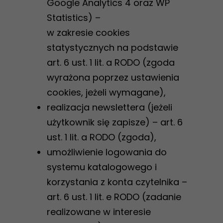
Google Analytics 4 oraz WP
Statistics) –
w zakresie cookies
statystycznych na podstawie
art. 6 ust. 1 lit. a RODO (zgoda
wyrażona poprzez ustawienia
cookies, jeżeli wymagane),
realizacja newslettera (jeżeli
użytkownik się zapisze) – art. 6
ust. 1 lit. a RODO (zgoda),
umożliwienie logowania do
systemu katalogowego i
korzystania z konta czytelnika –
art. 6 ust. 1 lit. e RODO (zadanie
realizowane w interesie