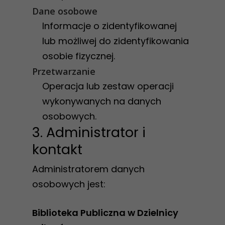
Dane osobowe
Informacje o zidentyfikowanej
lub możliwej do zidentyfikowania
osobie fizycznej.
Przetwarzanie
Operacja lub zestaw operacji
wykonywanych na danych
osobowych.
3. Administrator i
kontakt
Administratorem danych
osobowych jest:
Biblioteka Publiczna w Dzielnicy