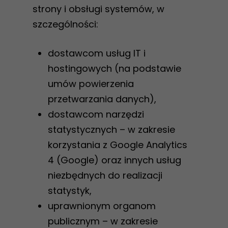
strony i obsługi systemów, w
szczególności:
dostawcom usług IT i
hostingowych (na podstawie
umów powierzenia
przetwarzania danych),
dostawcom narzędzi
statystycznych – w zakresie
korzystania z Google Analytics
4 (Google) oraz innych usług
niezbędnych do realizacji
statystyk,
uprawnionym organom
publicznym – w zakresie