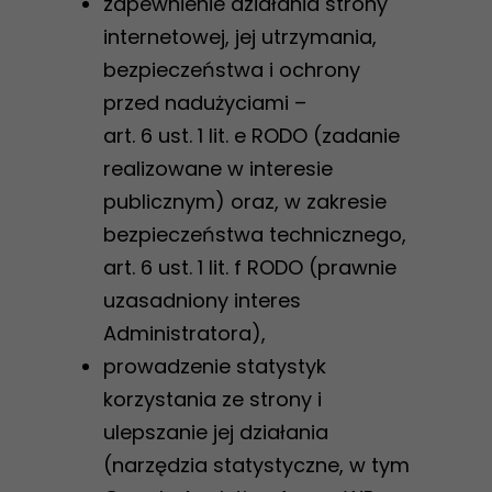
zapewnienie działania strony
internetowej, jej utrzymania,
bezpieczeństwa i ochrony
przed nadużyciami –
art. 6 ust. 1 lit. e RODO (zadanie
realizowane w interesie
publicznym) oraz, w zakresie
bezpieczeństwa technicznego,
art. 6 ust. 1 lit. f RODO (prawnie
uzasadniony interes
Administratora),
prowadzenie statystyk
korzystania ze strony i
ulepszanie jej działania
(narzędzia statystyczne, w tym