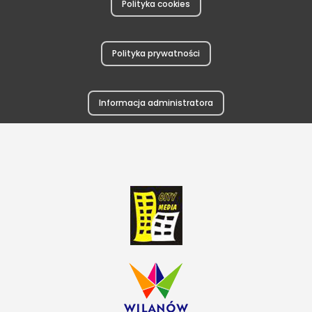
Polityka cookies
Polityka prywatności
Informacja administratora