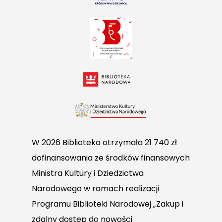
W 2026 Biblioteka otrzymała 21 740 zł
dofinansowania ze środków finansowych
Ministra Kultury i Dziedzictwa
Narodowego w ramach realizacji
Programu Biblioteki Narodowej „Zakup i
zdalny dostęp do nowości