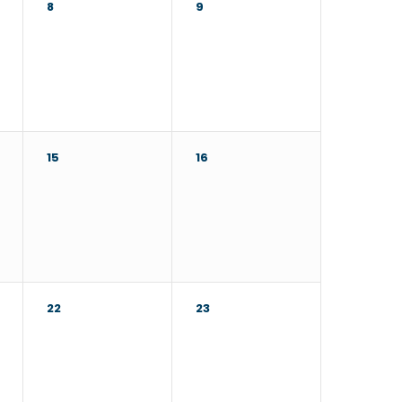
8
9
15
16
22
23