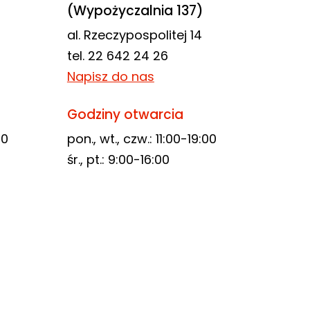
(Wypożyczalnia 137)
al. Rzeczypospolitej 14
tel. 22 642 24 26
Napisz do nas
Godziny otwarcia
00
pon., wt., czw.: 11:00-19:00
śr., pt.: 9:00-16:00