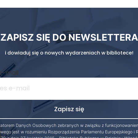
ZAPISZ SIĘ DO NEWSLETTERA
i dowiaduj się o nowych wydarzeniach w bibliotece!
e-mail
ratorem Danych Osobowych zebranych w związku z funkcjonowanie
owego jest w rozumieniu Rozporządzenia Parlamentu Europejskiego i 