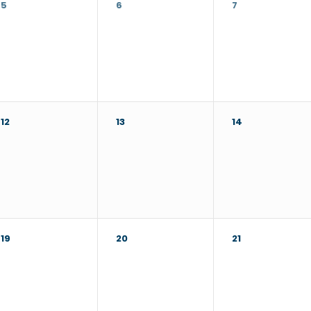
5
6
7
12
13
14
19
20
21