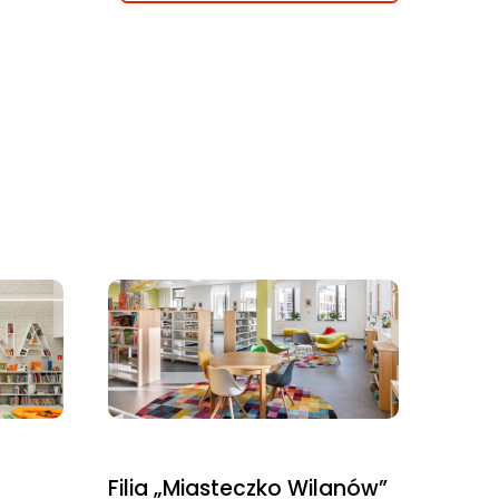
Filia „Miasteczko Wilanów”