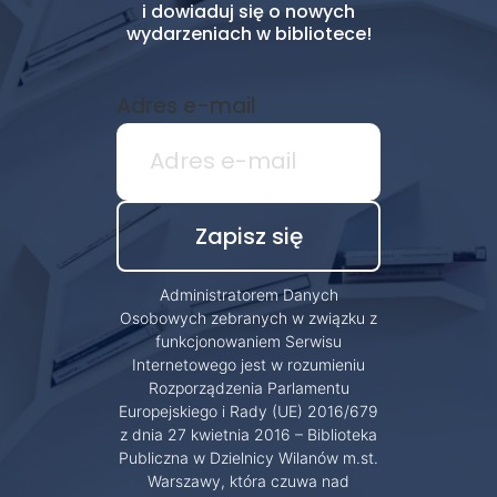
i dowiaduj się o nowych
wydarzeniach w bibliotece!
Adres e-mail
Administratorem Danych
Osobowych zebranych w związku z
funkcjonowaniem Serwisu
Internetowego jest w rozumieniu
Rozporządzenia Parlamentu
Europejskiego i Rady (UE) 2016/679
z dnia 27 kwietnia 2016 – Biblioteka
Publiczna w Dzielnicy Wilanów m.st.
Warszawy, która czuwa nad