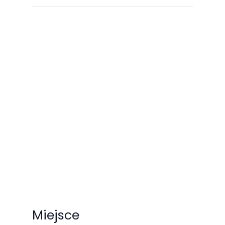
Miejsce