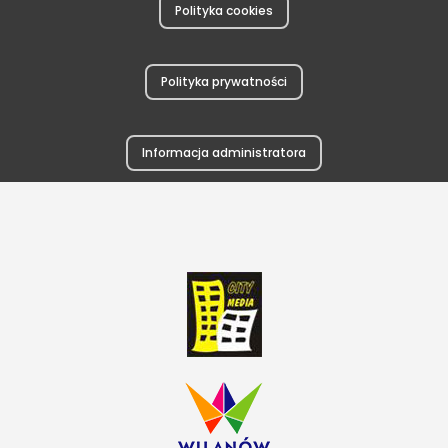
Polityka cookies
Polityka prywatności
Informacja administratora