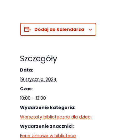
Dodaj do kalendarza
Szczegóły
Data:
19 stycznia, 2024
Czas:
10:00 - 13:00
Wydarzenie kategoria:
Warsztaty biblioteczne dla dzieci
Wydarzenie znaczniki:
Ferie zimowe w bibliotece