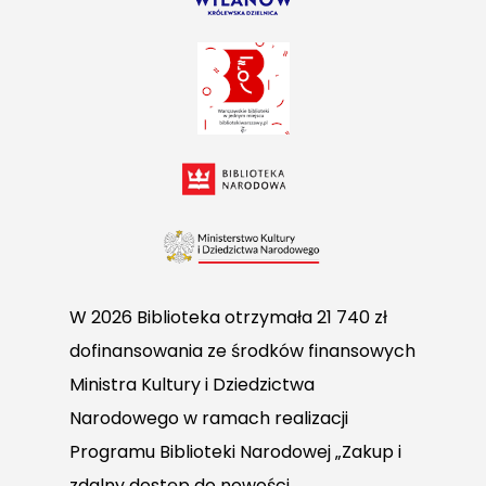
W 2026 Biblioteka otrzymała 21 740 zł
dofinansowania ze środków finansowych
Ministra Kultury i Dziedzictwa
Narodowego w ramach realizacji
Programu Biblioteki Narodowej „Zakup i
zdalny dostęp do nowości