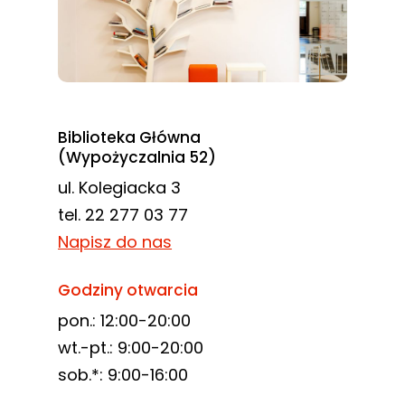
Biblioteka Główna
(Wypożyczalnia 52)
ul. Kolegiacka 3
tel. 22 277 03 77
Napisz do nas
Godziny otwarcia
pon.: 12:00-20:00
wt.-pt.: 9:00-20:00
sob.*: 9:00-16:00