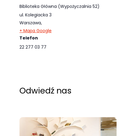
Biblioteka Główna (Wypożyczalnia 52)
ul. Kolegiacka 3
Warszawa
,
+ Mapa Google
Telefon
22 277 03 77
Odwiedź nas