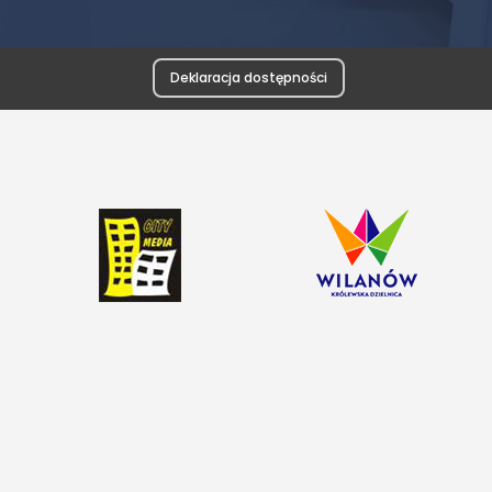
Deklaracja dostępności