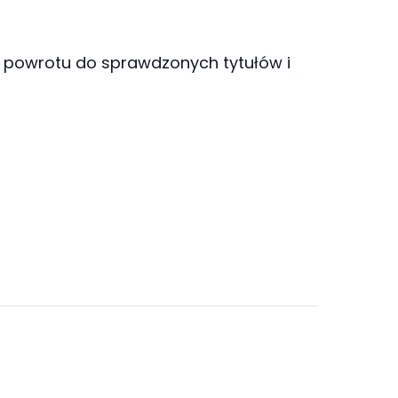
 powrotu do sprawdzonych tytułów i