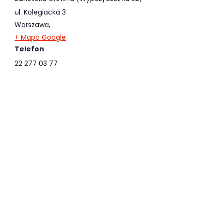
ul. Kolegiacka 3
Warszawa
,
+ Mapa Google
Telefon
22 277 03 77