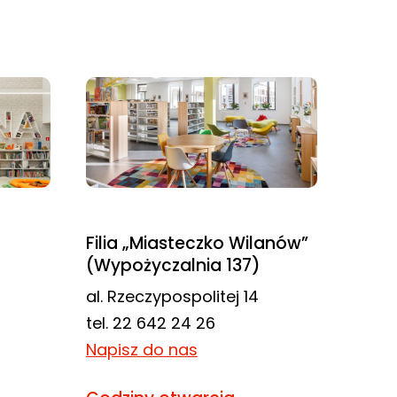
Filia „Miasteczko Wilanów”
(Wypożyczalnia 137)
al. Rzeczypospolitej 14
tel. 22 642 24 26
Napisz do nas