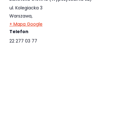
ul. Kolegiacka 3
Warszawa
,
+ Mapa Google
Telefon
22 277 03 77