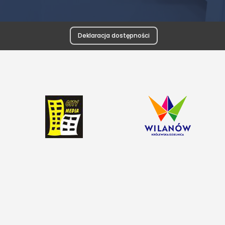
Deklaracja dostępności