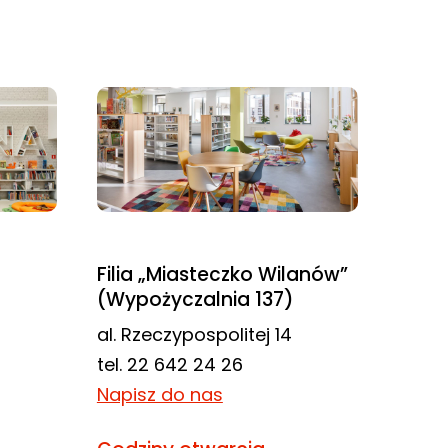
Filia „Miasteczko Wilanów”
(Wypożyczalnia 137)
al. Rzeczypospolitej 14
tel. 22 642 24 26
Napisz do nas