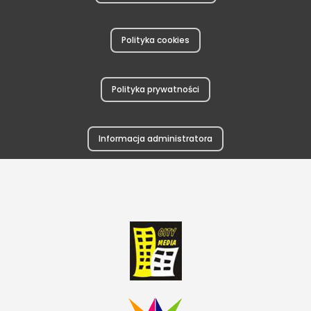
Polityka cookies
Polityka prywatności
Informacja administratora