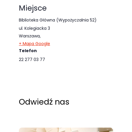
Miejsce
Biblioteka Główna (Wypożyczalnia 52)
ul. Kolegiacka 3
Warszawa
,
+ Mapa Google
Telefon
22 277 03 77
Odwiedź nas