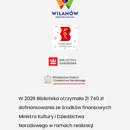
W 2026 Biblioteka otrzymała 21 740 zł
dofinansowania ze środków finansowych
Ministra Kultury i Dziedzictwa
Narodowego w ramach realizacji