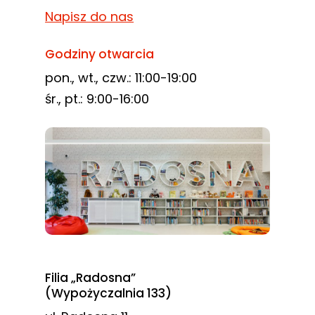
Napisz do nas
Godziny otwarcia
pon., wt., czw.: 11:00-19:00
śr., pt.: 9:00-16:00
Filia „Radosna”
(Wypożyczalnia 133)