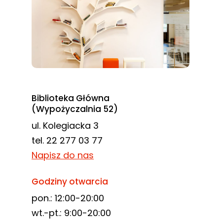
Biblioteka Główna
(Wypożyczalnia 52)
ul. Kolegiacka 3
tel. 22 277 03 77
Napisz do nas
Godziny otwarcia
pon.: 12:00-20:00
wt.-pt.: 9:00-20:00