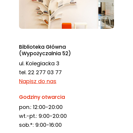
Biblioteka Główna
(Wypożyczalnia 52)
ul. Kolegiacka 3
tel. 22 277 03 77
Napisz do nas
Godziny otwarcia
pon.: 12:00-20:00
wt.-pt.: 9:00-20:00
sob.*: 9:00-16:00