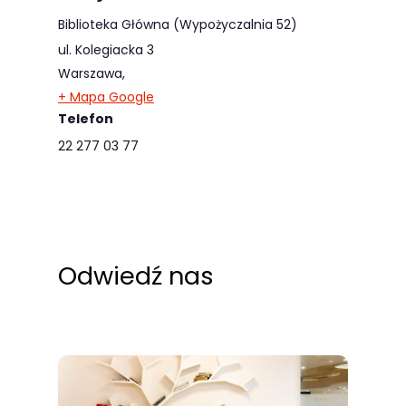
Biblioteka Główna (Wypożyczalnia 52)
ul. Kolegiacka 3
Warszawa
,
+ Mapa Google
Telefon
22 277 03 77
Odwiedź nas