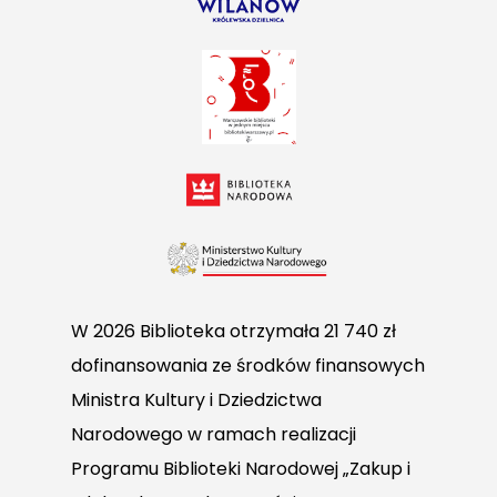
W 2026 Biblioteka otrzymała 21 740 zł
dofinansowania ze środków finansowych
Ministra Kultury i Dziedzictwa
Narodowego w ramach realizacji
Programu Biblioteki Narodowej „Zakup i