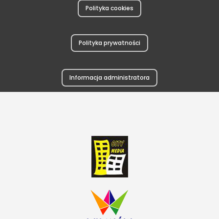
Polityka cookies
Polityka prywatności
Informacja administratora