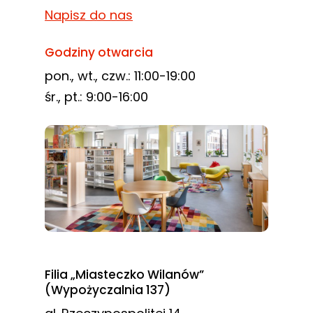
Napisz do nas
Godziny otwarcia
pon., wt., czw.: 11:00-19:00
śr., pt.: 9:00-16:00
Filia „Miasteczko Wilanów”
(Wypożyczalnia 137)