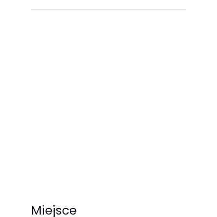
Miejsce