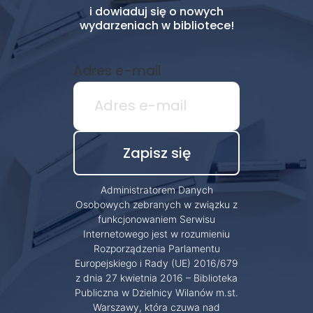
i dowiaduj się o nowych
wydarzeniach w bibliotece!
Adres e-mail
Administratorem Danych
Osobowych zebranych w związku z
funkcjonowaniem Serwisu
Internetowego jest w rozumieniu
Rozporządzenia Parlamentu
Europejskiego i Rady (UE) 2016/679
z dnia 27 kwietnia 2016 – Biblioteka
Publiczna w Dzielnicy Wilanów m.st.
Warszawy, która czuwa nad