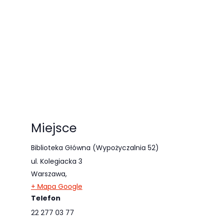
Miejsce
Biblioteka Główna (Wypożyczalnia 52)
ul. Kolegiacka 3
Warszawa
,
+ Mapa Google
Telefon
22 277 03 77