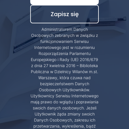
Administratorem Danych
Osobowych zebranych w związku z
funkcjonowaniem Serwisu
Internetowego jest w rozumieniu
Rozporządzenia Parlamentu
Europejskiego i Rady (UE) 2016/679
z dnia 27 kwietnia 2016 – Biblioteka
Publiczna w Dzielnicy Wilanów m.st.
Warszawy, która czuwa nad
bezpieczeństwem Danych
Osobowych Użytkowników.
Użytkownicy Serwisu Internetowego
mają prawo do wglądu i poprawiania
swoich danych osobowych. Jeżeli
Użytkownik żąda zmiany swoich
Danych Osobowych, zakresu ich
przetwarzania, wykreślenia, bądź