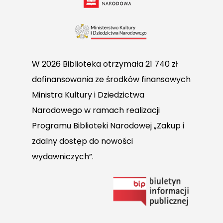
W 2026 Biblioteka otrzymała 21 740 zł
dofinansowania ze środków finansowych
Ministra Kultury i Dziedzictwa
Narodowego w ramach realizacji
Programu Biblioteki Narodowej „Zakup i
zdalny dostęp do nowości
wydawniczych”.
Link
do
Biuletynu