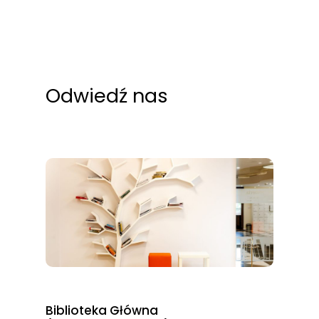
Odwiedź nas
Biblioteka Główna