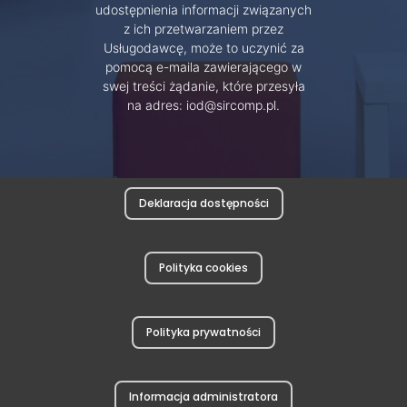
udostępnienia informacji związanych
z ich przetwarzaniem przez
Usługodawcę, może to uczynić za
pomocą e-maila zawierającego w
swej treści żądanie, które przesyła
na adres: iod@sircomp.pl.
Deklaracja dostępności
Polityka cookies
Polityka prywatności
Informacja administratora