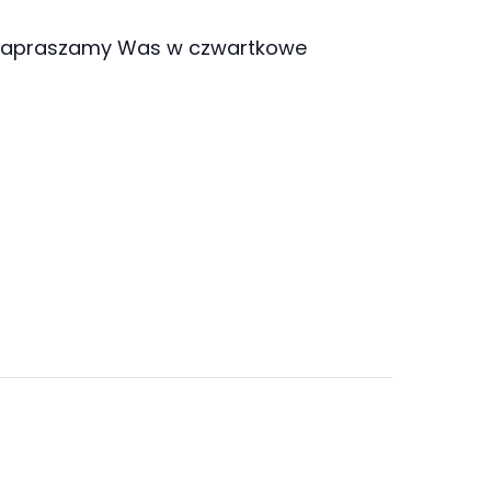
o zapraszamy Was w czwartkowe