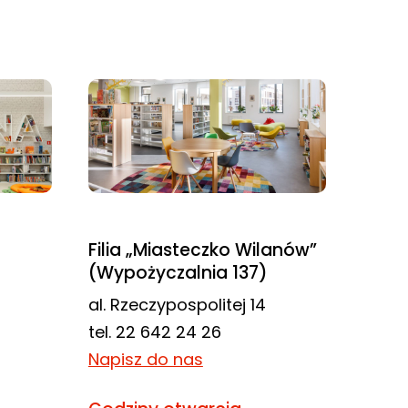
Filia „Miasteczko Wilanów”
(Wypożyczalnia 137)
al. Rzeczypospolitej 14
tel. 22 642 24 26
Napisz do nas