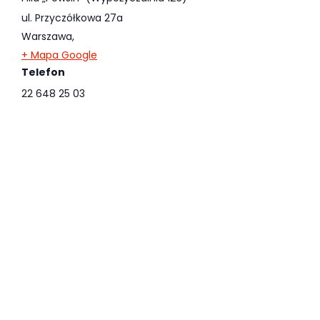
ul. Przyczółkowa 27a
Warszawa
,
+ Mapa Google
Telefon
22 648 25 03