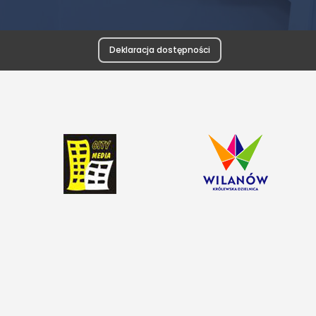
Deklaracja dostępności