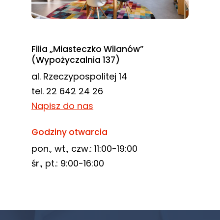
Filia „Miasteczko Wilanów”
(Wypożyczalnia 137)
al. Rzeczypospolitej 14
tel. 22 642 24 26
Napisz do nas
Godziny otwarcia
pon., wt., czw.: 11:00-19:00
śr., pt.: 9:00-16:00