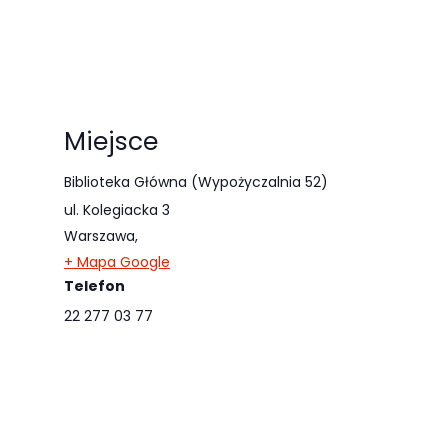
Miejsce
Biblioteka Główna (Wypożyczalnia 52)
ul. Kolegiacka 3
Warszawa
,
+ Mapa Google
Telefon
22 277 03 77