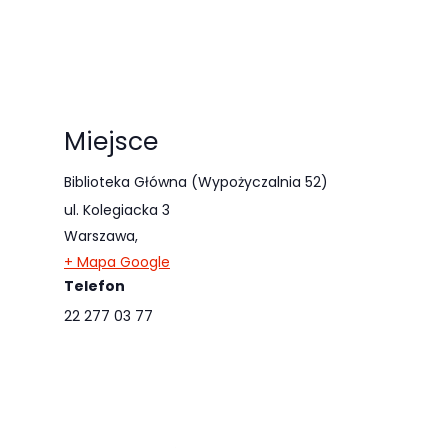
Miejsce
Biblioteka Główna (Wypożyczalnia 52)
ul. Kolegiacka 3
Warszawa
,
+ Mapa Google
Telefon
22 277 03 77