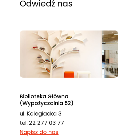
Odwiedź nas
Biblioteka Główna
(Wypożyczalnia 52)
ul. Kolegiacka 3
tel. 22 277 03 77
Napisz do nas