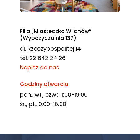
Filia „Miasteczko Wilanów”
(Wypożyczalnia 137)
al. Rzeczypospolitej 14
tel. 22 642 24 26
Napisz do nas
Godziny otwarcia
pon., wt., czw.: 11:00-19:00
śr., pt.: 9:00-16:00