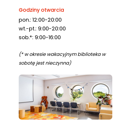
Godziny otwarcia
pon.: 12:00-20:00
wt.-pt.: 9:00-20:00
sob.*: 9:00-16:00
(* w okresie wakacyjnym biblioteka w
sobotę jest nieczynna)