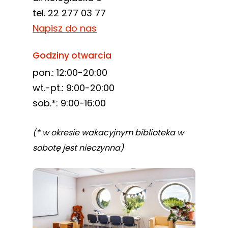
tel. 22 277 03 77
Napisz do nas
Godziny otwarcia
pon.: 12:00-20:00
wt.-pt.: 9:00-20:00
sob.*: 9:00-16:00
(* w okresie wakacyjnym biblioteka w
sobotę jest nieczynna)