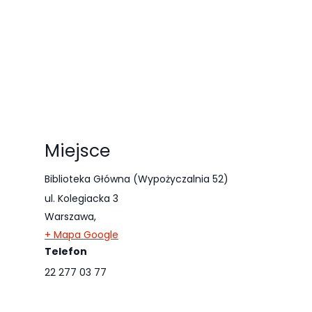
Miejsce
Biblioteka Główna (Wypożyczalnia 52)
ul. Kolegiacka 3
Warszawa
,
+ Mapa Google
Telefon
22 277 03 77