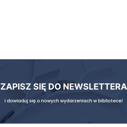
ZAPISZ SIĘ DO NEWSLETTERA
i dowiaduj się o nowych wydarzeniach w bibliotece!
e-mail