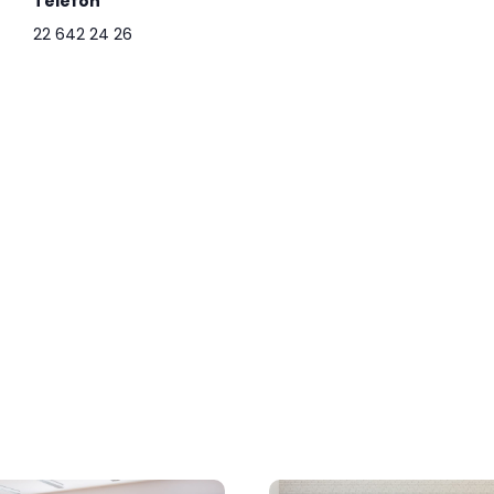
Telefon
22 642 24 26