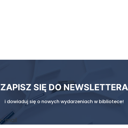
ZAPISZ SIĘ DO NEWSLETTERA
i dowiaduj się o nowych wydarzeniach w bibliotece!
e-mail