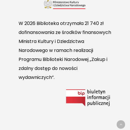
W 2026 Biblioteka otrzymała 21 740 zł
dofinansowania ze środków finansowych
Ministra Kultury i Dziedzictwa
Narodowego w ramach realizacji
Programu Biblioteki Narodowej „Zakup i
zdalny dostęp do nowości
wydawniczych”.
Link
do
Biuletynu
Informacji
Publicznej