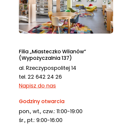
Filia „Miasteczko Wilanów”
(Wypożyczalnia 137)
al. Rzeczypospolitej 14
tel. 22 642 24 26
Napisz do nas
Godziny otwarcia
pon., wt., czw.: 11:00-19:00
śr., pt.: 9:00-16:00