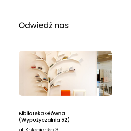
Odwiedź nas
Biblioteka Główna
(Wypożyczalnia 52)
ul. Kolegiacka 3