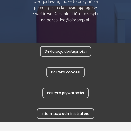
Usługodawcę, może to uczynić za
pomocą e-maila zawierającego w
swej treści żądanie, które przesyła
na adres: iod@sircomp.pl.
Deklaracja dostępności
Polityka cookies
Polityka prywatności
Informacja administratora