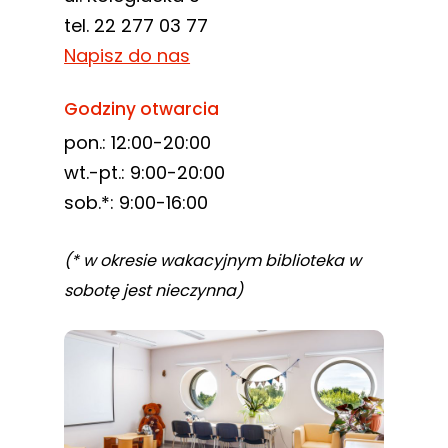
tel. 22 277 03 77
Napisz do nas
Godziny otwarcia
pon.: 12:00-20:00
wt.-pt.: 9:00-20:00
sob.*: 9:00-16:00
(* w okresie wakacyjnym biblioteka w
sobotę jest nieczynna)