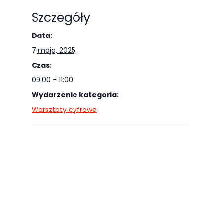
Szczegóły
Data:
7 maja, 2025
Czas:
09:00 - 11:00
Wydarzenie kategoria:
Warsztaty cyfrowe