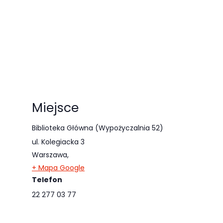
Miejsce
Biblioteka Główna (Wypożyczalnia 52)
ul. Kolegiacka 3
Warszawa
,
+ Mapa Google
Telefon
22 277 03 77