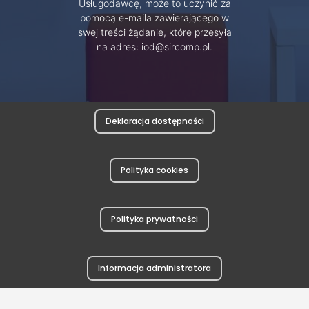
Usługodawcę, może to uczynić za
pomocą e-maila zawierającego w
swej treści żądanie, które przesyła
na adres: iod@sircomp.pl.
Deklaracja dostępności
Polityka cookies
Polityka prywatności
Informacja administratora