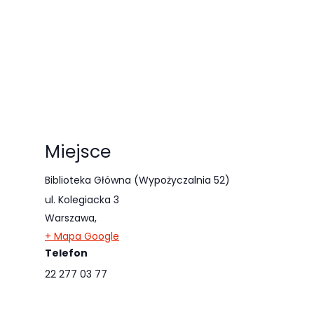
Miejsce
Biblioteka Główna (Wypożyczalnia 52)
ul. Kolegiacka 3
Warszawa
,
+ Mapa Google
Telefon
22 277 03 77