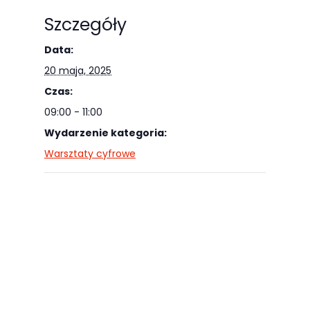
Szczegóły
Data:
20 maja, 2025
Czas:
09:00 - 11:00
Wydarzenie kategoria:
Warsztaty cyfrowe