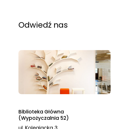
Odwiedź nas
Biblioteka Główna
(Wypożyczalnia 52)
ul. Kolegiacka 3