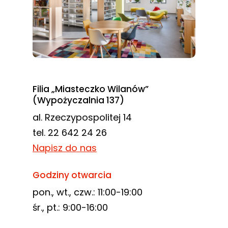
Filia „Miasteczko Wilanów”
(Wypożyczalnia 137)
al. Rzeczypospolitej 14
tel. 22 642 24 26
Napisz do nas
Godziny otwarcia
pon., wt., czw.: 11:00-19:00
śr., pt.: 9:00-16:00