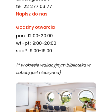
tel. 22 277 03 77
Napisz do nas
Godziny otwarcia
pon.: 12:00-20:00
wt.-pt.: 9:00-20:00
sob.*: 9:00-16:00
(* w okresie wakacyjnym biblioteka w
sobotę jest nieczynna)