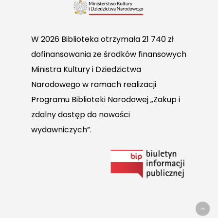
W 2026 Biblioteka otrzymała 21 740 zł
dofinansowania ze środków finansowych
Ministra Kultury i Dziedzictwa
Narodowego w ramach realizacji
Programu Biblioteki Narodowej „Zakup i
zdalny dostęp do nowości
wydawniczych”.
Link
do
Biuletynu
Informacji
Publicznej