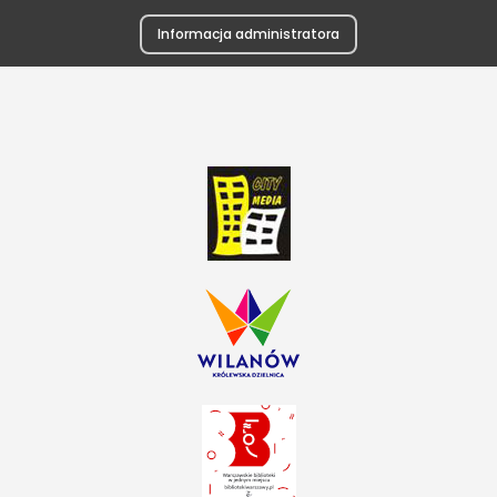
Informacja administratora