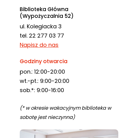
Biblioteka Główna
(Wypożyczalnia 52)
ul. Kolegiacka 3
tel. 22 277 03 77
Napisz do nas
Godziny otwarcia
pon.: 12:00-20:00
wt.-pt.: 9:00-20:00
sob.*: 9:00-16:00
(* w okresie wakacyjnym biblioteka w
sobotę jest nieczynna)