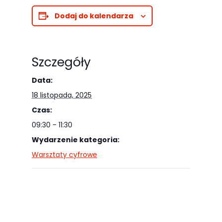
Dodaj do kalendarza
Szczegóły
Data:
18 listopada, 2025
Czas:
09:30 - 11:30
Wydarzenie kategoria:
Warsztaty cyfrowe