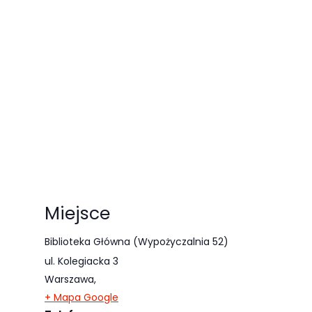
Miejsce
Biblioteka Główna (Wypożyczalnia 52)
ul. Kolegiacka 3
Warszawa
,
+ Mapa Google