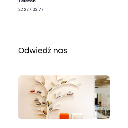
Telefon
22 277 03 77
Odwiedź nas