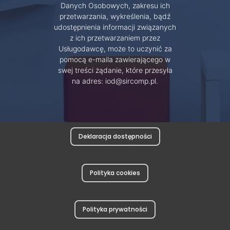
Danych Osobowych, zakresu ich
przetwarzania, wykreślenia, bądź
udostępnienia informacji związanych
z ich przetwarzaniem przez
Usługodawcę, może to uczynić za
pomocą e-maila zawierającego w
swej treści żądanie, które przesyła
na adres: iod@sircomp.pl.
Deklaracja dostępności
Polityka cookies
Polityka prywatności