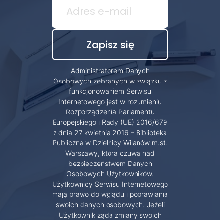
Administratorem Danych
Osobowych zebranych w związku z
funkcjonowaniem Serwisu
Internetowego jest w rozumieniu
Rozporządzenia Parlamentu
Europejskiego i Rady (UE) 2016/679
z dnia 27 kwietnia 2016 – Biblioteka
Publiczna w Dzielnicy Wilanów m.st.
Warszawy, która czuwa nad
bezpieczeństwem Danych
Osobowych Użytkowników.
Użytkownicy Serwisu Internetowego
mają prawo do wglądu i poprawiania
swoich danych osobowych. Jeżeli
Użytkownik żąda zmiany swoich