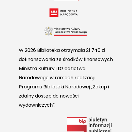
W 2026 Biblioteka otrzymała 21 740 zł
dofinansowania ze środków finansowych
Ministra Kultury i Dziedzictwa
Narodowego w ramach realizacji
Programu Biblioteki Narodowej „Zakup i
zdalny dostęp do nowości
wydawniczych”.
Link
do