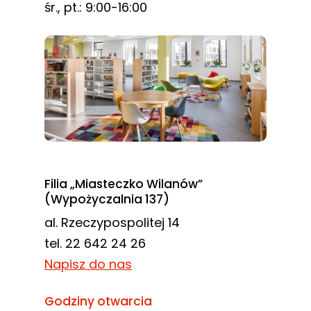
śr., pt.: 9:00-16:00
Filia „Miasteczko Wilanów”
(Wypożyczalnia 137)
al. Rzeczypospolitej 14
tel. 22 642 24 26
Napisz do nas
Godziny otwarcia