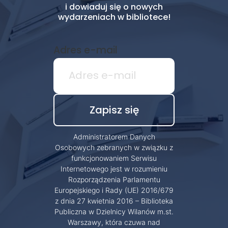
i dowiaduj się o nowych
wydarzeniach w bibliotece!
Adres e-mail
Administratorem Danych
Osobowych zebranych w związku z
funkcjonowaniem Serwisu
Internetowego jest w rozumieniu
Rozporządzenia Parlamentu
Europejskiego i Rady (UE) 2016/679
z dnia 27 kwietnia 2016 – Biblioteka
Publiczna w Dzielnicy Wilanów m.st.
Warszawy, która czuwa nad