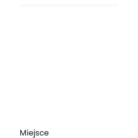
Miejsce