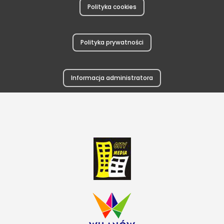
Polityka cookies
Polityka prywatności
Informacja administratora