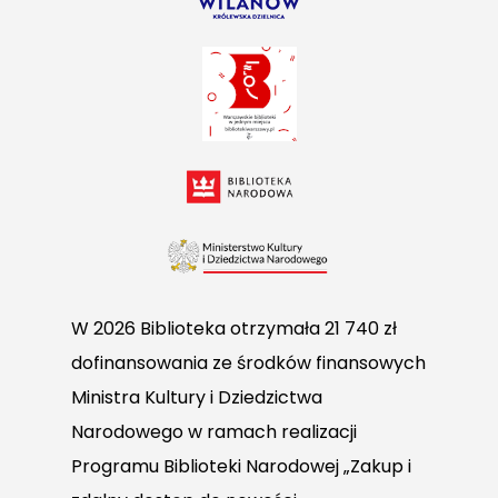
W 2026 Biblioteka otrzymała 21 740 zł
dofinansowania ze środków finansowych
Ministra Kultury i Dziedzictwa
Narodowego w ramach realizacji
Programu Biblioteki Narodowej „Zakup i