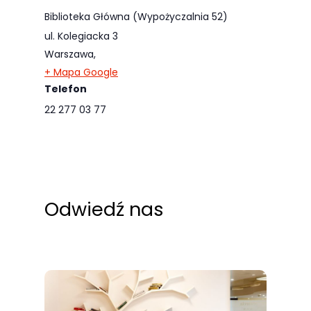
Biblioteka Główna (Wypożyczalnia 52)
ul. Kolegiacka 3
Warszawa
,
+ Mapa Google
Telefon
22 277 03 77
Odwiedź nas