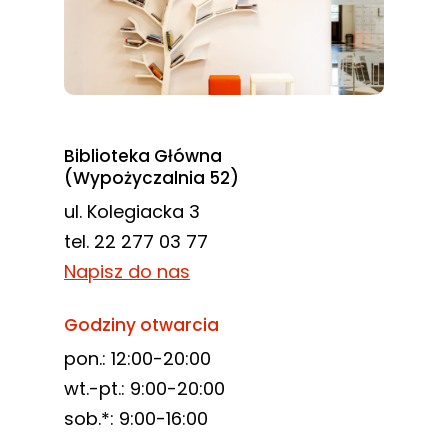
Biblioteka Główna
(Wypożyczalnia 52)
ul. Kolegiacka 3
tel. 22 277 03 77
Napisz do nas
Godziny otwarcia
pon.: 12:00-20:00
wt.-pt.: 9:00-20:00
sob.*: 9:00-16:00