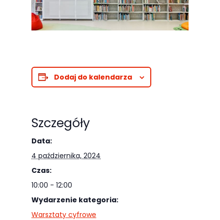
Dodaj do kalendarza
Szczegóły
Data:
4 października, 2024
Czas:
10:00 - 12:00
Wydarzenie kategoria:
Warsztaty cyfrowe