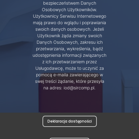
bezpieczeństwem Danych
Osobowych Użytkowników.
Użytkownicy Serwisu Internetowego
mają prawo do wglądu i poprawiania
swoich danych osobowych. Jeżeli
Użytkownik żąda zmiany swoich
Danych Osobowych, zakresu ich
przetwarzania, wykreślenia, bądź
udostępnienia informacji związanych
z ich przetwarzaniem przez
Usługodawcę, może to uczynić za
pomocą e-maila zawierającego w
swej treści żądanie, które przesyła
na adres: iod@sircomp.pl.
Deklaracja dostępności