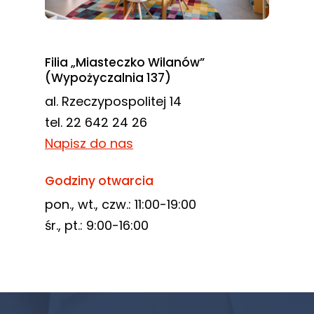
Filia „Miasteczko Wilanów”
(Wypożyczalnia 137)
al. Rzeczypospolitej 14
tel. 22 642 24 26
Napisz do nas
Godziny otwarcia
pon., wt., czw.: 11:00-19:00
śr., pt.: 9:00-16:00