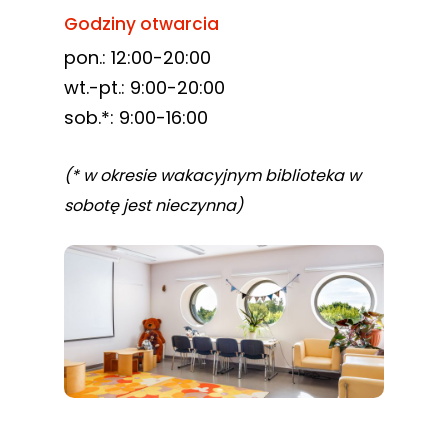
Godziny otwarcia
pon.: 12:00-20:00
wt.-pt.: 9:00-20:00
sob.*: 9:00-16:00
(* w okresie wakacyjnym biblioteka w
sobotę jest nieczynna)