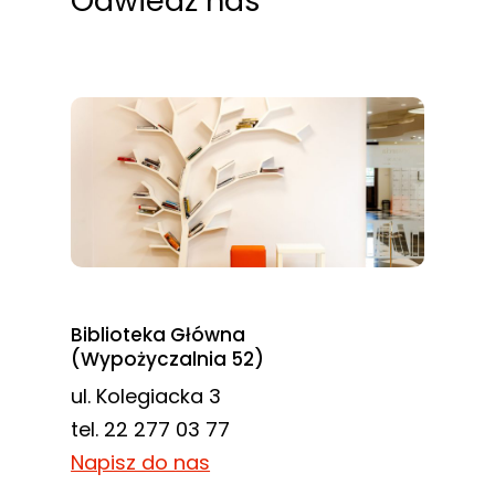
Odwiedź nas
Biblioteka Główna
(Wypożyczalnia 52)
ul. Kolegiacka 3
tel. 22 277 03 77
Napisz do nas