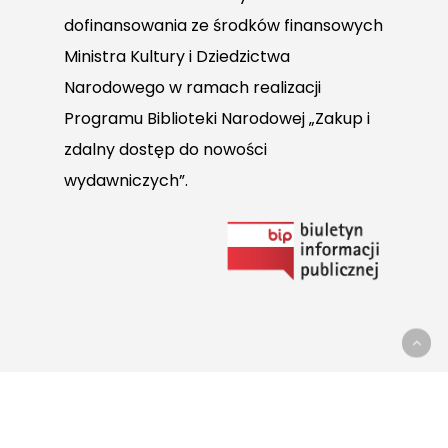
dofinansowania ze środków finansowych
Ministra Kultury i Dziedzictwa
Narodowego w ramach realizacji
Programu Biblioteki Narodowej „Zakup i
zdalny dostęp do nowości
wydawniczych”.
Link
do
Biuletynu
Informacji
Publicznej