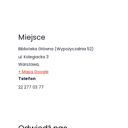
Miejsce
Biblioteka Główna (Wypożyczalnia 52)
ul. Kolegiacka 3
Warszawa
,
+ Mapa Google
Telefon
22 277 03 77