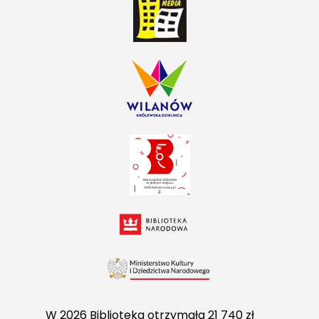
W 2026 Biblioteka otrzymała 21 740 zł