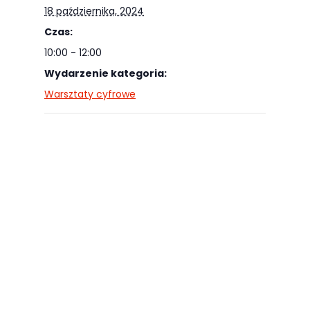
18 października, 2024
Czas:
10:00 - 12:00
Wydarzenie kategoria:
Warsztaty cyfrowe