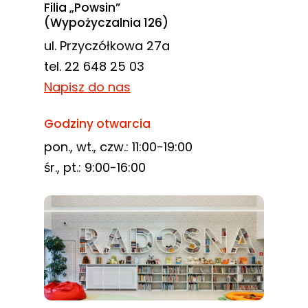
Filia „Powsin”
(Wypożyczalnia 126)
ul. Przyczółkowa 27a
tel. 22 648 25 03
Napisz do nas
Godziny otwarcia
pon., wt., czw.: 11:00-19:00
śr., pt.: 9:00-16:00