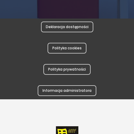
Deklaracja dostępności
Polityka cookies
Polityka prywatności
Informacja administratora