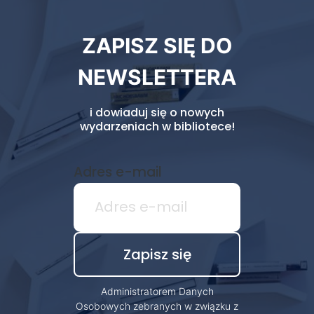
Newsletter
ZAPISZ SIĘ DO
biblioteki
NEWSLETTERA
i dowiaduj się o nowych
wydarzeniach w bibliotece!
Adres e-mail
Administratorem Danych
Osobowych zebranych w związku z