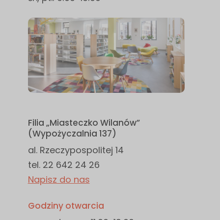
Filia „Miasteczko Wilanów”
(Wypożyczalnia 137)
al. Rzeczypospolitej 14
tel. 22 642 24 26
Napisz do nas
Godziny otwarcia