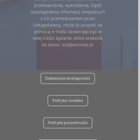
przetwarzania, wykreślenia, bądź
udostępnienia informacji związanych
z ich przetwarzaniem przez
Usługodawcę, może to uczynić za
pomocą e-maila zawierającego w
swej treści żądanie, które przesyła
na adres: iod@sircomp.pl.
Deklaracja dostępności
Polityka cookies
Polityka prywatności