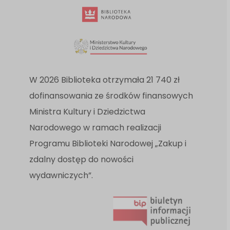
W 2026 Biblioteka otrzymała 21 740 zł
dofinansowania ze środków finansowych
Ministra Kultury i Dziedzictwa
Narodowego w ramach realizacji
Programu Biblioteki Narodowej „Zakup i
zdalny dostęp do nowości
wydawniczych”.
Link
do