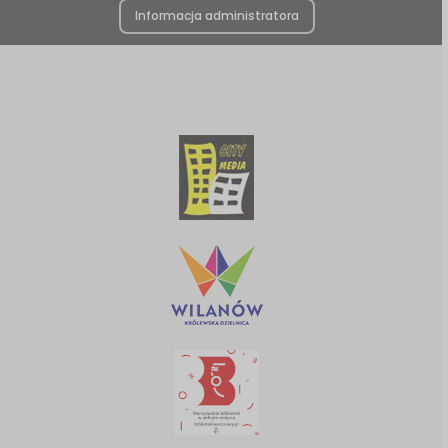
Informacja administratora