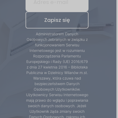
Administratorem Danych
Osobowych zebranych w związku z
funkcjonowaniem Serwisu
Internetowego jest w rozumieniu
Rozporządzenia Parlamentu
Europejskiego i Rady (UE) 2016/679
z dnia 27 kwietnia 2016 – Biblioteka
Publiczna w Dzielnicy Wilanów m.st.
Warszawy, która czuwa nad
bezpieczeństwem Danych
Osobowych Użytkowników.
Użytkownicy Serwisu Internetowego
mają prawo do wglądu i poprawiania
swoich danych osobowych. Jeżeli
Użytkownik żąda zmiany swoich
Danych Osobowych, zakresu ich