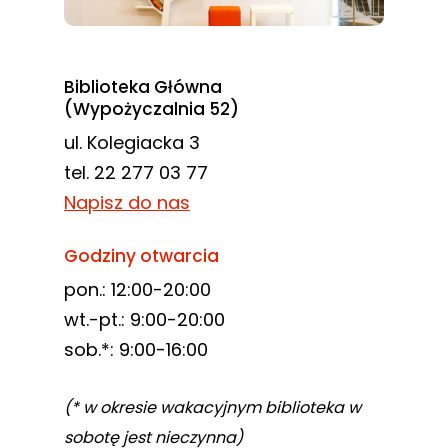
Biblioteka Główna
(Wypożyczalnia 52)
ul. Kolegiacka 3
tel. 22 277 03 77
Napisz do nas
Godziny otwarcia
pon.: 12:00-20:00
wt.-pt.: 9:00-20:00
sob.*: 9:00-16:00
(* w okresie wakacyjnym biblioteka w
sobotę jest nieczynna)