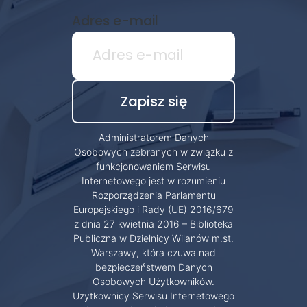
Adres e-mail
Administratorem Danych
Osobowych zebranych w związku z
funkcjonowaniem Serwisu
Internetowego jest w rozumieniu
Rozporządzenia Parlamentu
Europejskiego i Rady (UE) 2016/679
z dnia 27 kwietnia 2016 – Biblioteka
Publiczna w Dzielnicy Wilanów m.st.
Warszawy, która czuwa nad
bezpieczeństwem Danych
Osobowych Użytkowników.
Użytkownicy Serwisu Internetowego