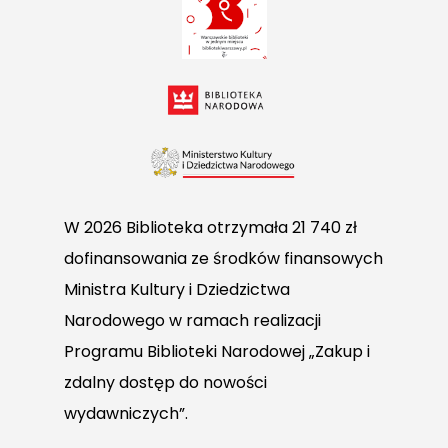
W 2026 Biblioteka otrzymała 21 740 zł
dofinansowania ze środków finansowych
Ministra Kultury i Dziedzictwa
Narodowego w ramach realizacji
Programu Biblioteki Narodowej „Zakup i
zdalny dostęp do nowości
wydawniczych”.