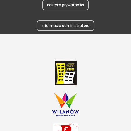
Polityka prywatności
Informacja administratora