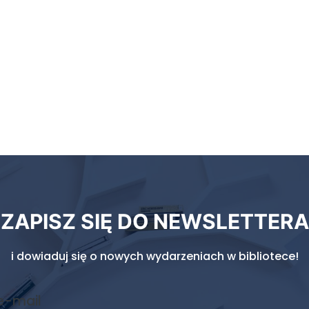
ZAPISZ SIĘ DO NEWSLETTERA
i dowiaduj się o nowych wydarzeniach w bibliotece!
e-mail