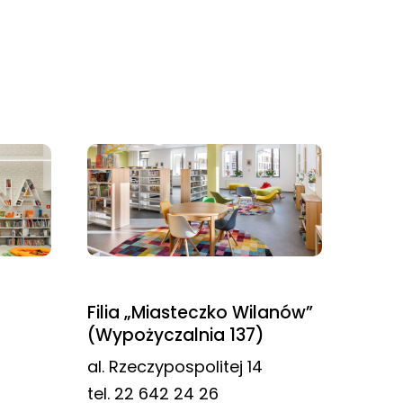
Filia „Miasteczko Wilanów”
(Wypożyczalnia 137)
al. Rzeczypospolitej 14
tel. 22 642 24 26