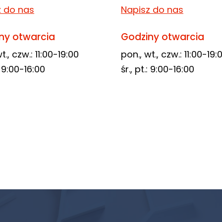
z do nas
Napisz do nas
ny otwarcia
Godziny otwarcia
t., czw.: 11:00-19:00
pon., wt., czw.: 11:00-19:
.: 9:00-16:00
śr., pt.: 9:00-16:00