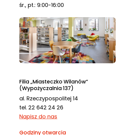
śr., pt.: 9:00-16:00
Filia „Miasteczko Wilanów”
(Wypożyczalnia 137)
al. Rzeczypospolitej 14
tel. 22 642 24 26
Napisz do nas
Godziny otwarcia