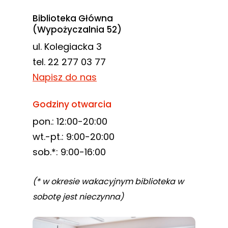
Biblioteka Główna
(Wypożyczalnia 52)
ul. Kolegiacka 3
tel. 22 277 03 77
Napisz do nas
Godziny otwarcia
pon.: 12:00-20:00
wt.-pt.: 9:00-20:00
sob.*: 9:00-16:00
(* w okresie wakacyjnym biblioteka w
sobotę jest nieczynna)