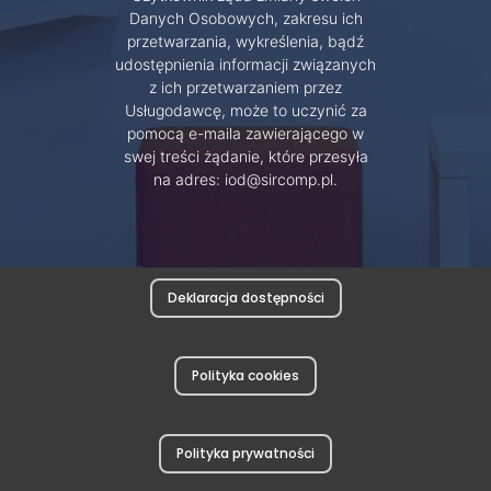
Danych Osobowych, zakresu ich
przetwarzania, wykreślenia, bądź
udostępnienia informacji związanych
z ich przetwarzaniem przez
Usługodawcę, może to uczynić za
pomocą e-maila zawierającego w
swej treści żądanie, które przesyła
na adres: iod@sircomp.pl.
Deklaracja dostępności
Polityka cookies
Polityka prywatności