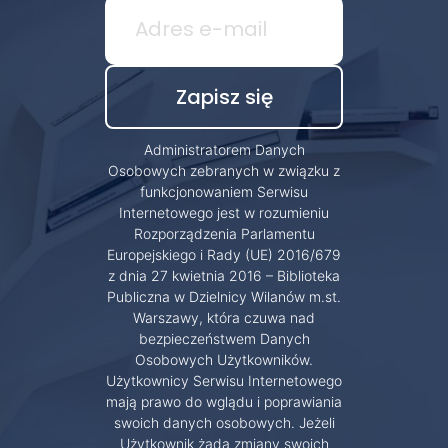
Administratorem Danych
Osobowych zebranych w związku z
funkcjonowaniem Serwisu
Internetowego jest w rozumieniu
Rozporządzenia Parlamentu
Europejskiego i Rady (UE) 2016/679
z dnia 27 kwietnia 2016 – Biblioteka
Publiczna w Dzielnicy Wilanów m.st.
Warszawy, która czuwa nad
bezpieczeństwem Danych
Osobowych Użytkowników.
Użytkownicy Serwisu Internetowego
mają prawo do wglądu i poprawiania
swoich danych osobowych. Jeżeli
Użytkownik żąda zmiany swoich