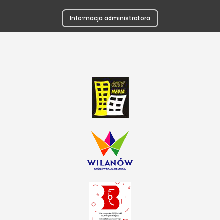
Informacja administratora