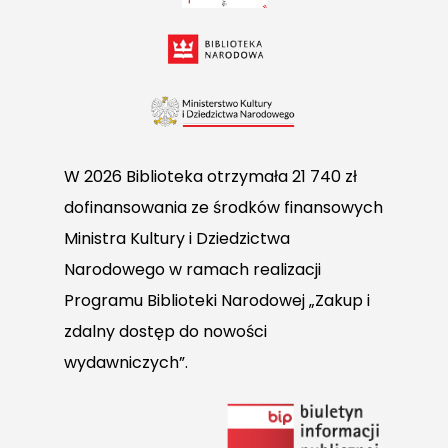
W 2026 Biblioteka otrzymała 21 740 zł
dofinansowania ze środków finansowych
Ministra Kultury i Dziedzictwa
Narodowego w ramach realizacji
Programu Biblioteki Narodowej „Zakup i
zdalny dostęp do nowości
wydawniczych”.
Link
do