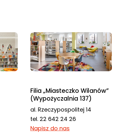
Filia „Miasteczko Wilanów”
(Wypożyczalnia 137)
al. Rzeczypospolitej 14
tel. 22 642 24 26
Napisz do nas