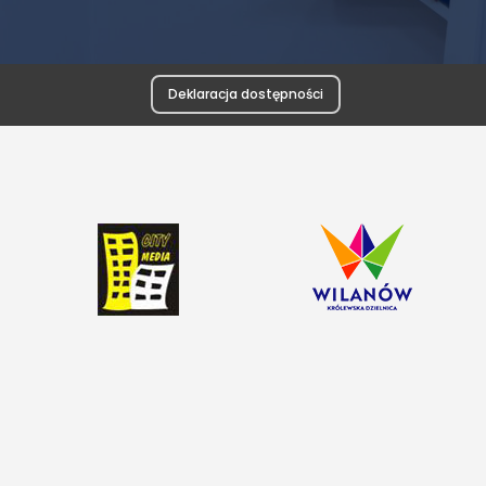
Deklaracja dostępności