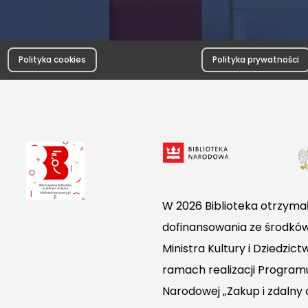
Polityka cookies
Polityka prywatności
W 2026 Biblioteka otrzymał
dofinansowania ze środkó
Ministra Kultury i Dziedzi
ramach realizacji Programu
Narodowej „Zakup i zdalny