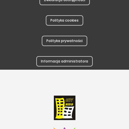
Polityka cookies
Polityka prywatności
Informacja administratora