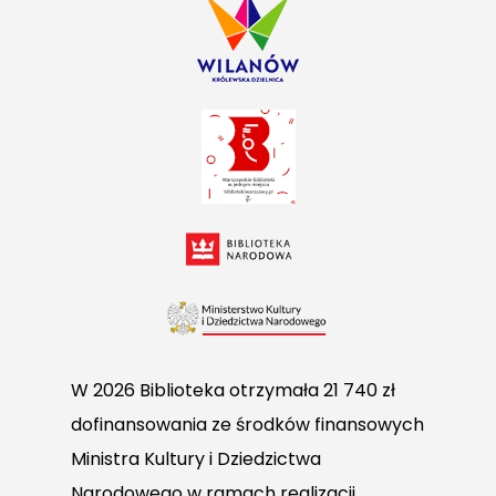
W 2026 Biblioteka otrzymała 21 740 zł
dofinansowania ze środków finansowych
Ministra Kultury i Dziedzictwa
Narodowego w ramach realizacji