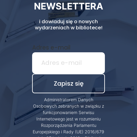
NEWSLETTERA
i dowiaduj się o nowych
wydarzeniach w bibliotece!
Adres e-mail
Administratorem Danych
Osobowych zebranych w związku z
funkcjonowaniem Serwisu
Internetowego jest w rozumieniu
Rozporządzenia Parlamentu
Europejskiego i Rady (UE) 2016/679