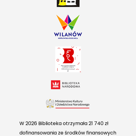
W 2026 Biblioteka otrzymała 21 740 zł
dofinansowania ze środków finansowych