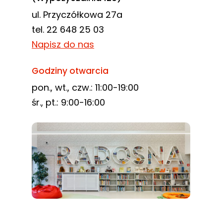
ul. Przyczółkowa 27a
tel. 22 648 25 03
Napisz do nas
Godziny otwarcia
pon., wt., czw.: 11:00-19:00
śr., pt.: 9:00-16:00