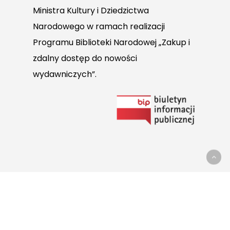
Ministra Kultury i Dziedzictwa
Narodowego w ramach realizacji
Programu Biblioteki Narodowej „Zakup i
zdalny dostęp do nowości
wydawniczych”.
Link
do
Biuletynu
Informacji
Publicznej