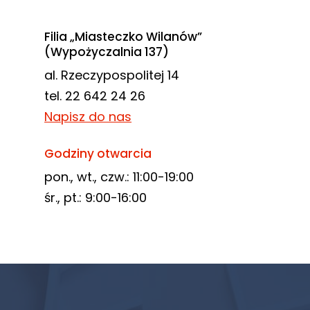
Filia „Miasteczko Wilanów”
(Wypożyczalnia 137)
al. Rzeczypospolitej 14
tel. 22 642 24 26
Napisz do nas
Godziny otwarcia
pon., wt., czw.: 11:00-19:00
śr., pt.: 9:00-16:00
Newsletter