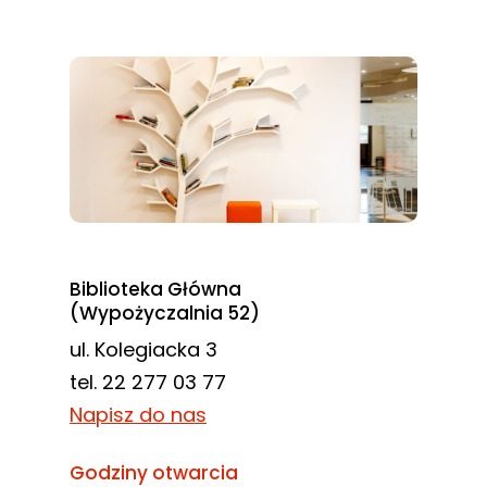
Biblioteka Główna
(Wypożyczalnia 52)
ul. Kolegiacka 3
tel. 22 277 03 77
Napisz do nas
Godziny otwarcia