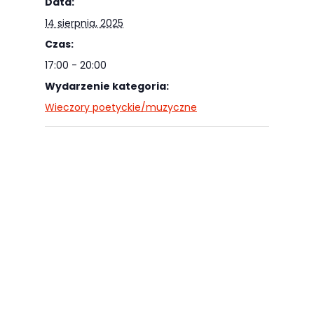
Data:
14 sierpnia, 2025
Czas:
17:00 - 20:00
Wydarzenie kategoria:
Wieczory poetyckie/muzyczne