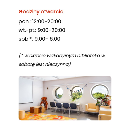
Godziny otwarcia
pon.: 12:00-20:00
wt.-pt.: 9:00-20:00
sob.*: 9:00-16:00
(* w okresie wakacyjnym biblioteka w
sobotę jest nieczynna)