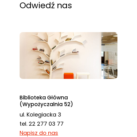
Odwiedź nas
Biblioteka Główna
(Wypożyczalnia 52)
ul. Kolegiacka 3
tel. 22 277 03 77
Napisz do nas