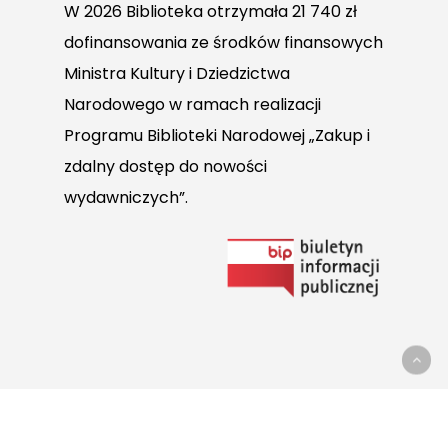
W 2026 Biblioteka otrzymała 21 740 zł
dofinansowania ze środków finansowych
Ministra Kultury i Dziedzictwa
Narodowego w ramach realizacji
Programu Biblioteki Narodowej „Zakup i
zdalny dostęp do nowości
wydawniczych”.
Link
do
Biuletynu
Informacji
Publicznej