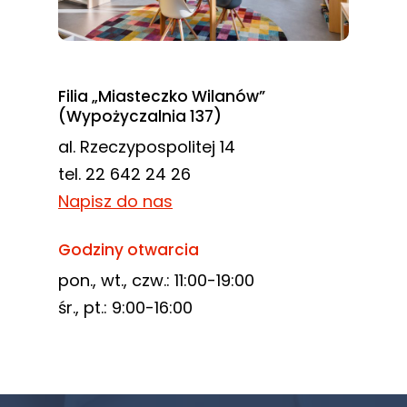
Filia „Miasteczko Wilanów”
(Wypożyczalnia 137)
al. Rzeczypospolitej 14
tel. 22 642 24 26
Napisz do nas
Godziny otwarcia
pon., wt., czw.: 11:00-19:00
śr., pt.: 9:00-16:00