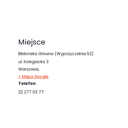
Miejsce
Biblioteka Główna (Wypożyczalnia 52)
ul. Kolegiacka 3
Warszawa
,
+ Mapa Google
Telefon
22 277 03 77