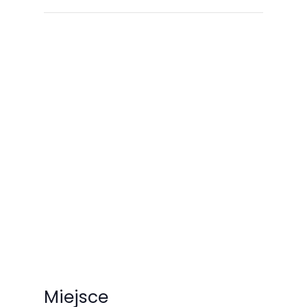
Miejsce