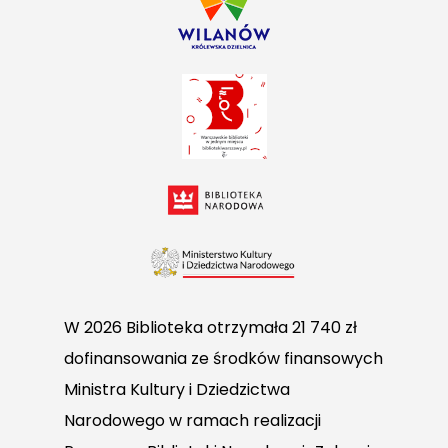
W 2026 Biblioteka otrzymała 21 740 zł
dofinansowania ze środków finansowych
Ministra Kultury i Dziedzictwa
Narodowego w ramach realizacji