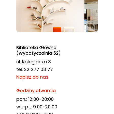
Biblioteka Główna
(Wypożyczalnia 52)
ul. Kolegiacka 3
tel. 22 277 03 77
Napisz do nas
Godziny otwarcia
pon.: 12:00-20:00
wt.-pt.: 9:00-20:00