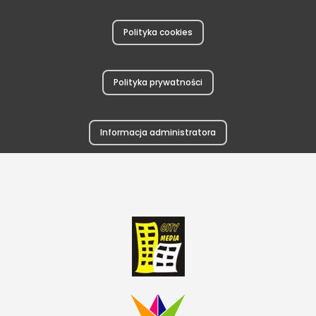
Polityka cookies
Polityka prywatności
Informacja administratora