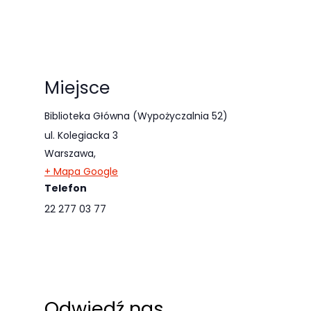
Miejsce
Biblioteka Główna (Wypożyczalnia 52)
ul. Kolegiacka 3
Warszawa
,
+ Mapa Google
Telefon
22 277 03 77
Odwiedź nas