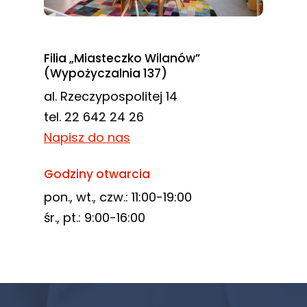
Filia „Miasteczko Wilanów”
(Wypożyczalnia 137)
al. Rzeczypospolitej 14
tel. 22 642 24 26
Napisz do nas
Godziny otwarcia
pon., wt., czw.: 11:00-19:00
śr., pt.: 9:00-16:00