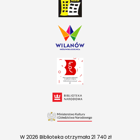
W 2026 Biblioteka otrzymała 21 740 zł