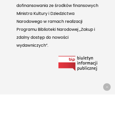
dofinansowania ze środków finansowych
Ministra Kultury i Dziedzictwa
Narodowego w ramach realizacji
Programu Biblioteki Narodowej „Zakup i
zdalny dostęp do nowości
wydawniczych”.
Link
do
Biuletynu
Informacji
Publicznej