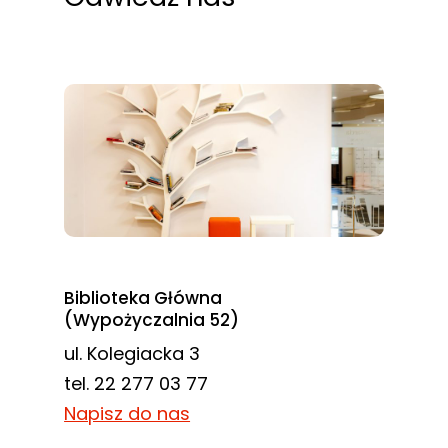
Biblioteka Główna
(Wypożyczalnia 52)
ul. Kolegiacka 3
tel. 22 277 03 77
Napisz do nas