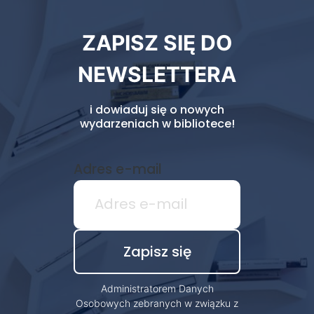
Newsletter
ZAPISZ SIĘ DO
biblioteki
NEWSLETTERA
i dowiaduj się o nowych
wydarzeniach w bibliotece!
Adres e-mail
Administratorem Danych
Osobowych zebranych w związku z