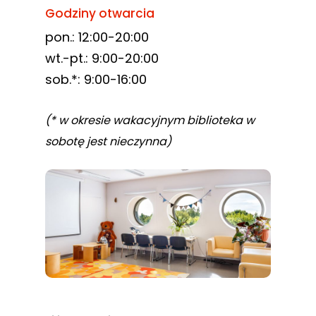
Godziny otwarcia
pon.: 12:00-20:00
wt.-pt.: 9:00-20:00
sob.*: 9:00-16:00
(* w okresie wakacyjnym biblioteka w
sobotę jest nieczynna)