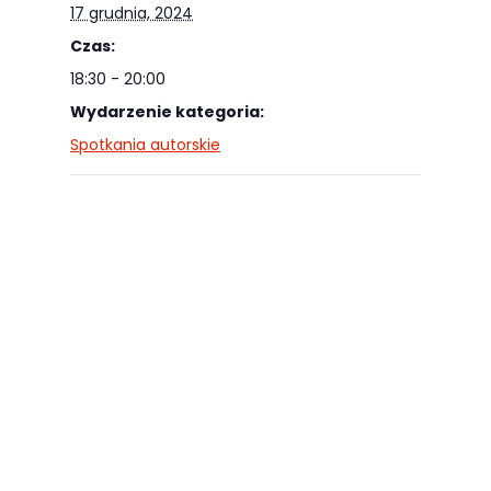
17 grudnia, 2024
Czas:
18:30 - 20:00
Wydarzenie kategoria:
Spotkania autorskie