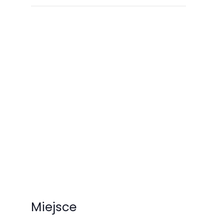
Miejsce