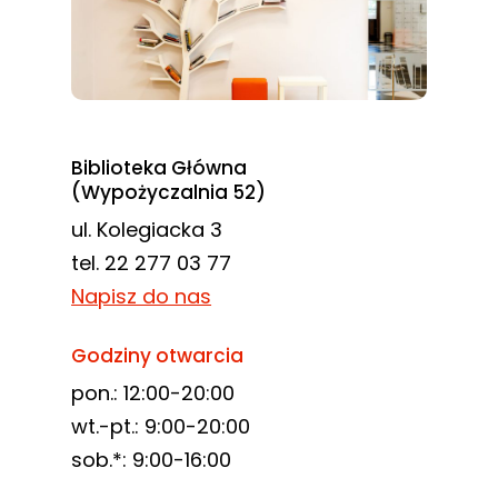
Biblioteka Główna
(Wypożyczalnia 52)
ul. Kolegiacka 3
tel. 22 277 03 77
Napisz do nas
Godziny otwarcia
pon.: 12:00-20:00
wt.-pt.: 9:00-20:00
sob.*: 9:00-16:00