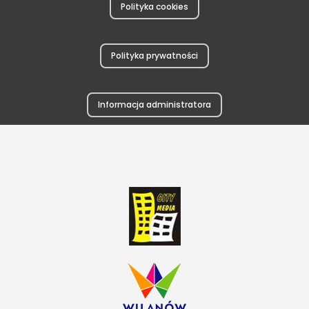
Polityka cookies
Polityka prywatności
Informacja administratora