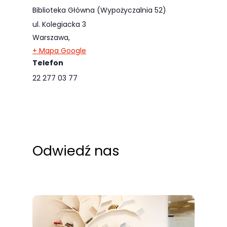
Biblioteka Główna (Wypożyczalnia 52)
ul. Kolegiacka 3
Warszawa
,
+ Mapa Google
Telefon
22 277 03 77
Odwiedź nas