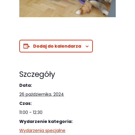
Dodaj do kalendarza
Szczegóły
Data:
26 października, 2024
Czas:
11:00 - 12:30
Wydarzenie kategoria:
Wydarzenia specjalne