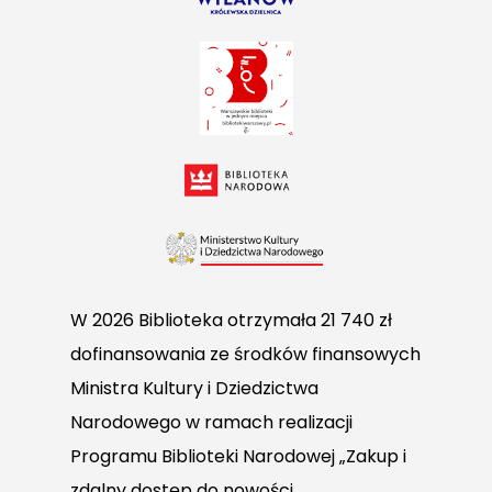
W 2026 Biblioteka otrzymała 21 740 zł
dofinansowania ze środków finansowych
Ministra Kultury i Dziedzictwa
Narodowego w ramach realizacji
Programu Biblioteki Narodowej „Zakup i
zdalny dostęp do nowości