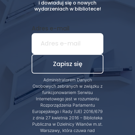
i dowiaduj się o nowych
wydarzeniach w bibliotece!
Adres e-mail
Administratorem Danych
Osobowych zebranych w związku z
funkcjonowaniem Serwisu
Internetowego jest w rozumieniu
Rozporządzenia Parlamentu
Europejskiego i Rady (UE) 2016/679
z dnia 27 kwietnia 2016 – Biblioteka
Publiczna w Dzielnicy Wilanów m.st.
Warszawy, która czuwa nad