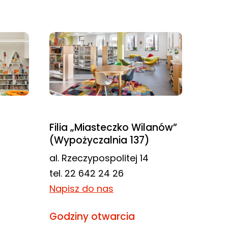
Filia „Miasteczko Wilanów”
(Wypożyczalnia 137)
al. Rzeczypospolitej 14
tel. 22 642 24 26
Napisz do nas
Godziny otwarcia