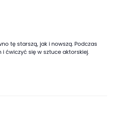
wno tę starszą, jak i nowszą. Podczas
ćwiczyć się w sztuce aktorskiej.