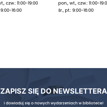
t., czw.: 11:00-19:00
pon., wt., czw.: 11:00-19:
.: 9:00-16:00
śr., pt.: 9:00-16:00
ZAPISZ SIĘ DO NEWSLETTERA
i dowiaduj się o nowych wydarzeniach w bibliotece!