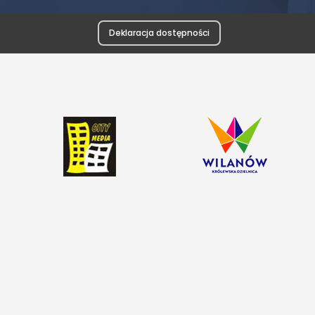
Deklaracja dostępności