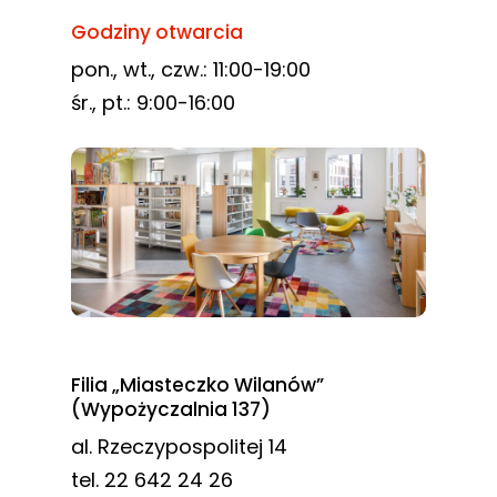
Godziny otwarcia
pon., wt., czw.: 11:00-19:00
śr., pt.: 9:00-16:00
Filia „Miasteczko Wilanów”
(Wypożyczalnia 137)
al. Rzeczypospolitej 14
tel. 22 642 24 26