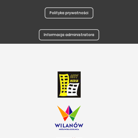
Polityka prywatności
Informacja administratora