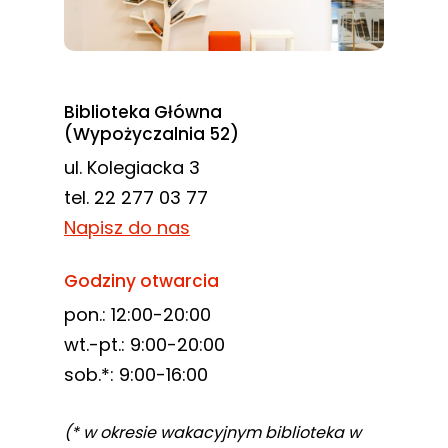
Biblioteka Główna
(Wypożyczalnia 52)
ul. Kolegiacka 3
tel. 22 277 03 77
Napisz do nas
Godziny otwarcia
pon.: 12:00-20:00
wt.-pt.: 9:00-20:00
sob.*: 9:00-16:00
(* w okresie wakacyjnym biblioteka w