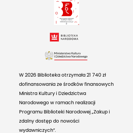
W 2026 Biblioteka otrzymała 21 740 zł
dofinansowania ze środków finansowych
Ministra Kultury i Dziedzictwa
Narodowego w ramach realizacji
Programu Biblioteki Narodowej „Zakup i
zdalny dostęp do nowości
wydawniczych”.