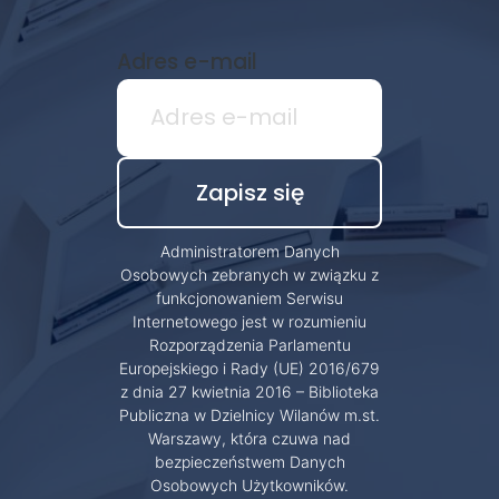
Adres e-mail
Administratorem Danych
Osobowych zebranych w związku z
funkcjonowaniem Serwisu
Internetowego jest w rozumieniu
Rozporządzenia Parlamentu
Europejskiego i Rady (UE) 2016/679
z dnia 27 kwietnia 2016 – Biblioteka
Publiczna w Dzielnicy Wilanów m.st.
Warszawy, która czuwa nad
bezpieczeństwem Danych
Osobowych Użytkowników.