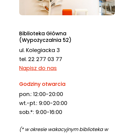
Biblioteka Główna
(Wypożyczalnia 52)
ul. Kolegiacka 3
tel. 22 277 03 77
Napisz do nas
Godziny otwarcia
pon.: 12:00-20:00
wt.-pt.: 9:00-20:00
sob.*: 9:00-16:00
(* w okresie wakacyjnym biblioteka w