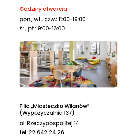
Godziny otwarcia
pon., wt., czw.: 11:00-19:00
śr., pt.: 9:00-16:00
Filia „Miasteczko Wilanów”
(Wypożyczalnia 137)
al. Rzeczypospolitej 14
tel. 22 642 24 26