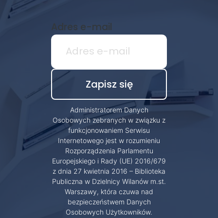
Adres e-mail
Administratorem Danych
Osobowych zebranych w związku z
funkcjonowaniem Serwisu
Internetowego jest w rozumieniu
Rozporządzenia Parlamentu
Europejskiego i Rady (UE) 2016/679
z dnia 27 kwietnia 2016 – Biblioteka
Publiczna w Dzielnicy Wilanów m.st.
Warszawy, która czuwa nad
bezpieczeństwem Danych
Osobowych Użytkowników.