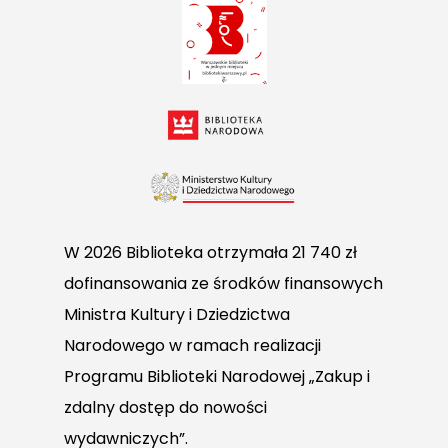
W 2026 Biblioteka otrzymała 21 740 zł
dofinansowania ze środków finansowych
Ministra Kultury i Dziedzictwa
Narodowego w ramach realizacji
Programu Biblioteki Narodowej „Zakup i
zdalny dostęp do nowości
wydawniczych”.