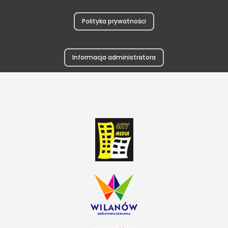
Polityka prywatności
Informacja administratora