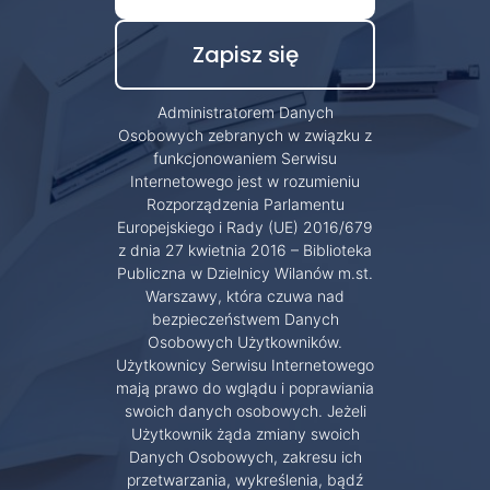
Administratorem Danych
Osobowych zebranych w związku z
funkcjonowaniem Serwisu
Internetowego jest w rozumieniu
Rozporządzenia Parlamentu
Europejskiego i Rady (UE) 2016/679
z dnia 27 kwietnia 2016 – Biblioteka
Publiczna w Dzielnicy Wilanów m.st.
Warszawy, która czuwa nad
bezpieczeństwem Danych
Osobowych Użytkowników.
Użytkownicy Serwisu Internetowego
mają prawo do wglądu i poprawiania
swoich danych osobowych. Jeżeli
Użytkownik żąda zmiany swoich
Danych Osobowych, zakresu ich
przetwarzania, wykreślenia, bądź