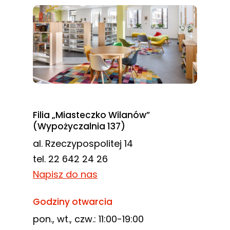
Filia „Miasteczko Wilanów”
(Wypożyczalnia 137)
al. Rzeczypospolitej 14
tel. 22 642 24 26
Napisz do nas
Godziny otwarcia
pon., wt., czw.: 11:00-19:00