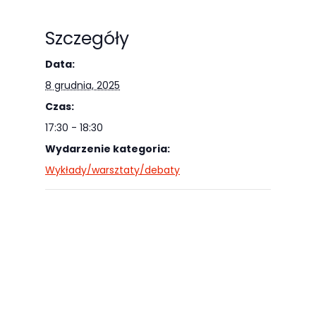
Szczegóły
Data:
8 grudnia, 2025
Czas:
17:30 - 18:30
Wydarzenie kategoria:
Wykłady/warsztaty/debaty