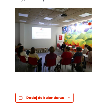
Dodaj do kalendarza