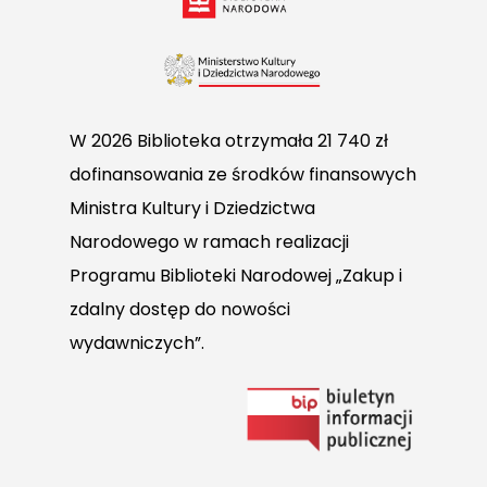
W 2026 Biblioteka otrzymała 21 740 zł
dofinansowania ze środków finansowych
Ministra Kultury i Dziedzictwa
Narodowego w ramach realizacji
Programu Biblioteki Narodowej „Zakup i
zdalny dostęp do nowości
wydawniczych”.
Link
do
Biuletynu