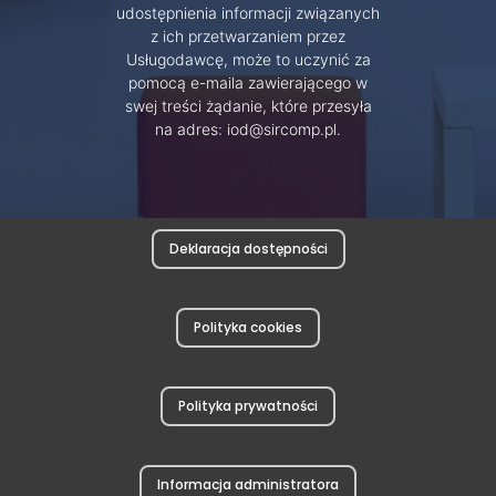
udostępnienia informacji związanych
z ich przetwarzaniem przez
Usługodawcę, może to uczynić za
pomocą e-maila zawierającego w
swej treści żądanie, które przesyła
na adres: iod@sircomp.pl.
Deklaracja dostępności
Polityka cookies
Polityka prywatności
Informacja administratora