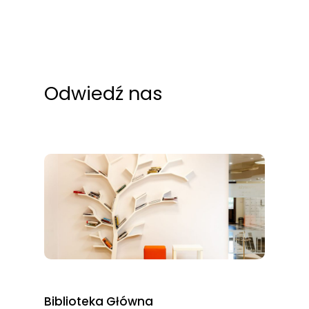
Odwiedź nas
Biblioteka Główna