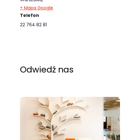
+ Mapa Google
Telefon
22 764 82 81
Odwiedź nas