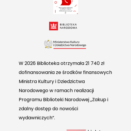
W 2026 Biblioteka otrzymała 21 740 zł
dofinansowania ze środków finansowych
Ministra Kultury i Dziedzictwa
Narodowego w ramach realizacji
Programu Biblioteki Narodowej „Zakup i
zdalny dostęp do nowości
wydawniczych”.