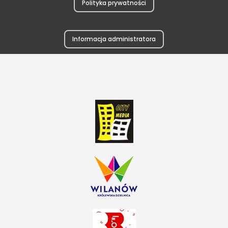
Polityka prywatności
Informacja administratora