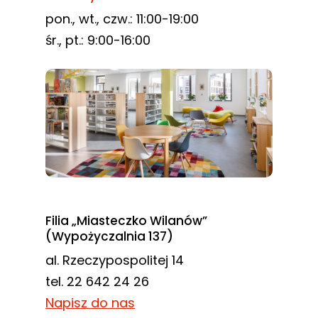
pon., wt., czw.: 11:00-19:00
śr., pt.: 9:00-16:00
Filia „Miasteczko Wilanów”
(Wypożyczalnia 137)
al. Rzeczypospolitej 14
tel. 22 642 24 26
Napisz do nas