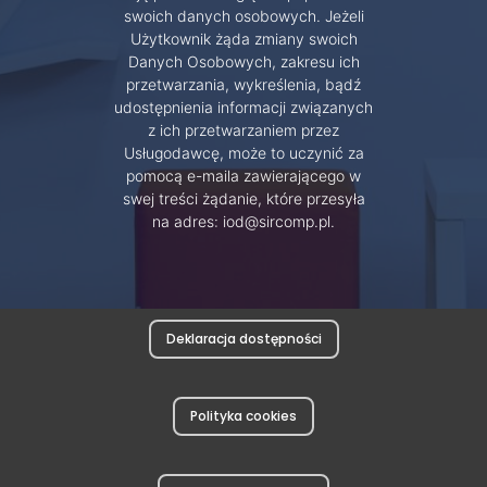
swoich danych osobowych. Jeżeli
Użytkownik żąda zmiany swoich
Danych Osobowych, zakresu ich
przetwarzania, wykreślenia, bądź
udostępnienia informacji związanych
z ich przetwarzaniem przez
Usługodawcę, może to uczynić za
pomocą e-maila zawierającego w
swej treści żądanie, które przesyła
na adres: iod@sircomp.pl.
Deklaracja dostępności
Polityka cookies