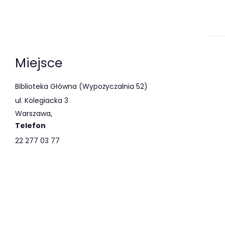
Miejsce
Biblioteka Główna (Wypożyczalnia 52)
ul. Kolegiacka 3
Warszawa
,
Telefon
22 277 03 77