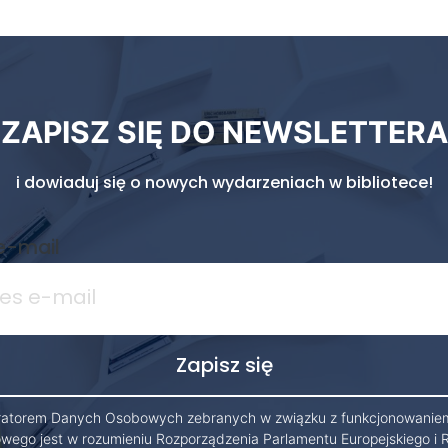
ZAPISZ SIĘ DO NEWSLETTERA
i dowiaduj się o nowych wydarzeniach w bibliotece!
e-mail
ratorem Danych Osobowych zebranych w związku z funkcjonowanie
owego jest w rozumieniu Rozporządzenia Parlamentu Europejskiego i 