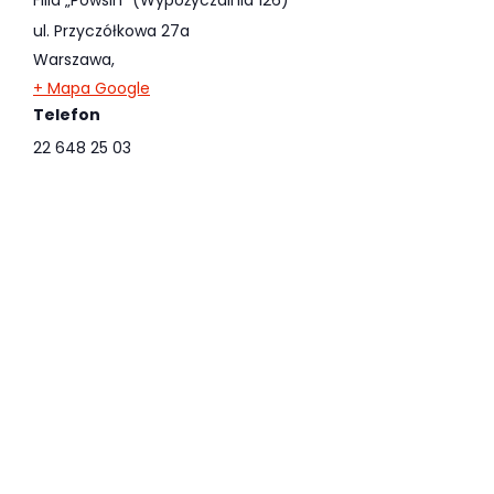
ul. Przyczółkowa 27a
Warszawa
,
+ Mapa Google
Telefon
22 648 25 03