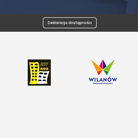
Deklaracja dostępności