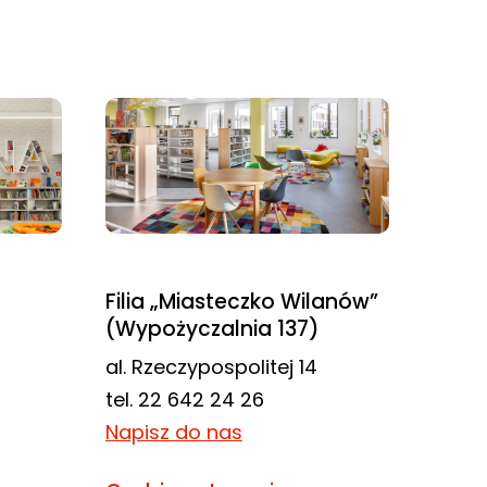
Filia „Miasteczko Wilanów”
(Wypożyczalnia 137)
al. Rzeczypospolitej 14
tel. 22 642 24 26
Napisz do nas