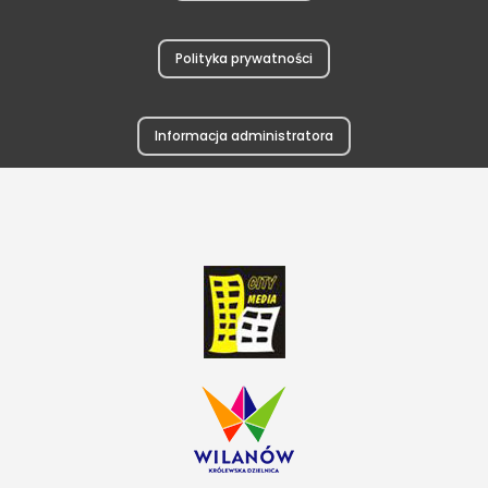
Polityka prywatności
Informacja administratora