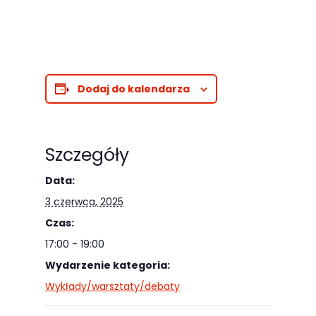
Dodaj do kalendarza
Szczegóły
Data:
3 czerwca, 2025
Czas:
17:00 - 19:00
Wydarzenie kategoria:
Wykłady/warsztaty/debaty