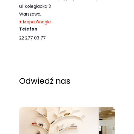
ul. Kolegiacka 3
Warszawa
,
+ Mapa Google
Telefon
22 277 03 77
Odwiedź nas