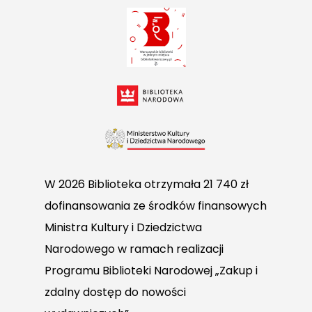
W 2026 Biblioteka otrzymała 21 740 zł
dofinansowania ze środków finansowych
Ministra Kultury i Dziedzictwa
Narodowego w ramach realizacji
Programu Biblioteki Narodowej „Zakup i
zdalny dostęp do nowości