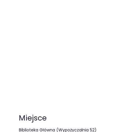
Miejsce
Biblioteka Główna (Wypożyczalnia 52)