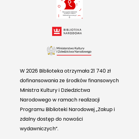
W 2026 Biblioteka otrzymała 21 740 zł
dofinansowania ze środków finansowych
Ministra Kultury i Dziedzictwa
Narodowego w ramach realizacji
Programu Biblioteki Narodowej „Zakup i
zdalny dostęp do nowości
wydawniczych”.