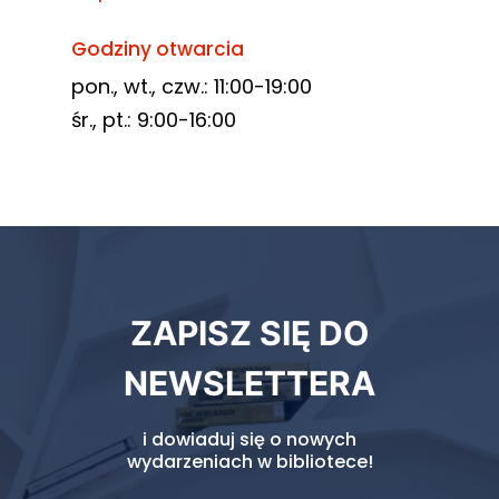
Godziny otwarcia
pon., wt., czw.: 11:00-19:00
śr., pt.: 9:00-16:00
Newsletter
ZAPISZ SIĘ DO
biblioteki
NEWSLETTERA
i dowiaduj się o nowych
wydarzeniach w bibliotece!