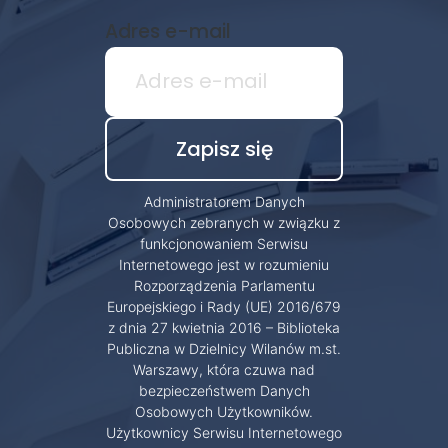
Adres e-mail
Administratorem Danych
Osobowych zebranych w związku z
funkcjonowaniem Serwisu
Internetowego jest w rozumieniu
Rozporządzenia Parlamentu
Europejskiego i Rady (UE) 2016/679
z dnia 27 kwietnia 2016 – Biblioteka
Publiczna w Dzielnicy Wilanów m.st.
Warszawy, która czuwa nad
bezpieczeństwem Danych
Osobowych Użytkowników.
Użytkownicy Serwisu Internetowego