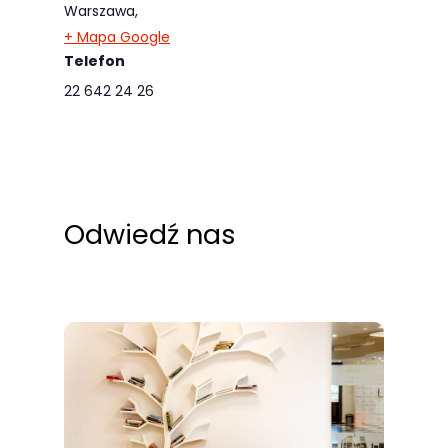
Warszawa
,
+ Mapa Google
Telefon
22 642 24 26
Odwiedź nas