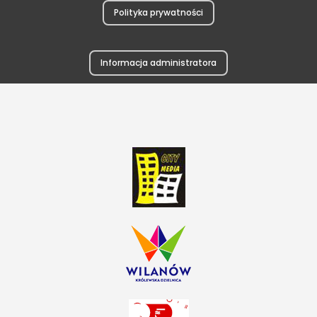
Polityka prywatności
Informacja administratora