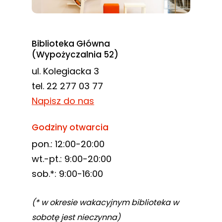
Biblioteka Główna
(Wypożyczalnia 52)
ul. Kolegiacka 3
tel. 22 277 03 77
Napisz do nas
Godziny otwarcia
pon.: 12:00-20:00
wt.-pt.: 9:00-20:00
sob.*: 9:00-16:00
(* w okresie wakacyjnym biblioteka w
sobotę jest nieczynna)