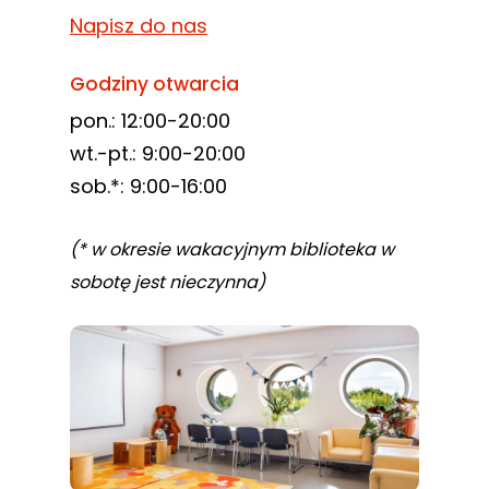
Napisz do nas
Godziny otwarcia
pon.: 12:00-20:00
wt.-pt.: 9:00-20:00
sob.*: 9:00-16:00
(* w okresie wakacyjnym biblioteka w
sobotę jest nieczynna)