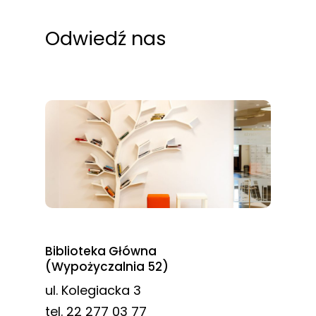
Odwiedź nas
Biblioteka Główna
(Wypożyczalnia 52)
ul. Kolegiacka 3
tel. 22 277 03 77