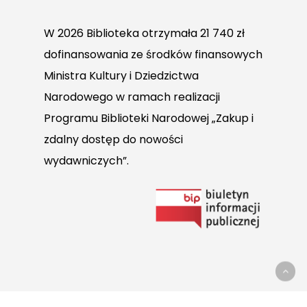
W 2026 Biblioteka otrzymała 21 740 zł
dofinansowania ze środków finansowych
Ministra Kultury i Dziedzictwa
Narodowego w ramach realizacji
Programu Biblioteki Narodowej „Zakup i
zdalny dostęp do nowości
wydawniczych”.
Link
do
Biuletynu
Informacji
Publicznej